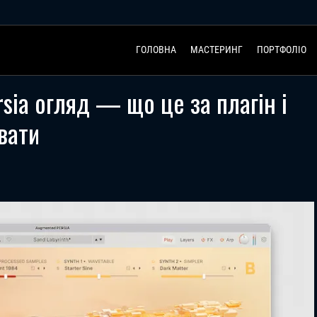
ГОЛОВНА
МАСТЕРИНГ
ПОРТФОЛІО
sia огляд — що це за плагін і
вати