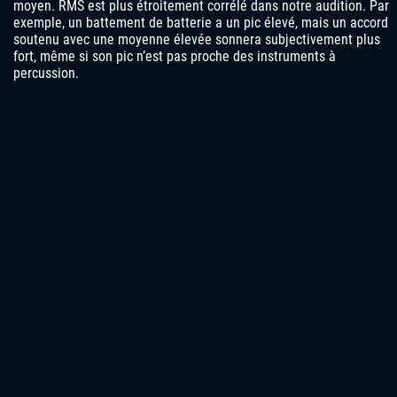
moyen. RMS est plus étroitement corrélé dans notre audition. Par
exemple, un battement de batterie a un pic élevé, mais un accord
soutenu avec une moyenne élevée sonnera subjectivement plus
fort, même si son pic n’est pas proche des instruments à
percussion.