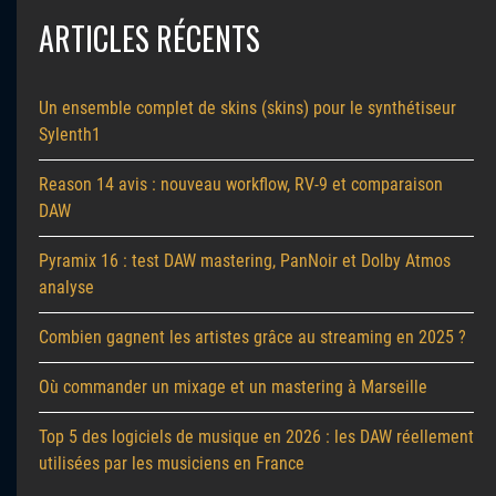
ARTICLES RÉCENTS
Un ensemble complet de skins (skins) pour le synthétiseur
Sylenth1
Reason 14 avis : nouveau workflow, RV-9 et comparaison
DAW
Pyramix 16 : test DAW mastering, PanNoir et Dolby Atmos
analyse
Combien gagnent les artistes grâce au streaming en 2025 ?
Où commander un mixage et un mastering à Marseille
Top 5 des logiciels de musique en 2026 : les DAW réellement
utilisées par les musiciens en France