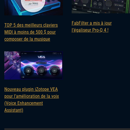
FabFilter a mis à jour
TOP 5 des meilleurs claviers
l’égaliseur Pro-Q 4 !
MIDI à moins de 500 $ pour
composer de la musique
Nouveau plugin iZotope VEA
pour l’amélioration de la voix
(Voice Enhancement
Assistant)