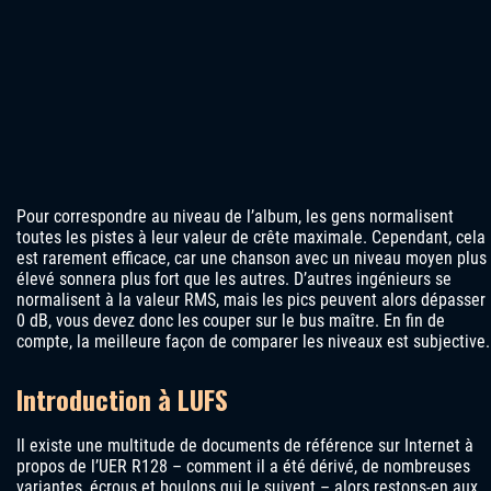
Pour correspondre au niveau de l’album, les gens normalisent
toutes les pistes à leur valeur de crête maximale. Cependant, cela
est rarement efficace, car une chanson avec un niveau moyen plus
élevé sonnera plus fort que les autres. D’autres ingénieurs se
normalisent à la valeur RMS, mais les pics peuvent alors dépasser
0 dB, vous devez donc les couper sur le bus maître. En fin de
compte, la meilleure façon de comparer les niveaux est subjective.
Introduction à LUFS
Il existe une multitude de documents de référence sur Internet à
propos de l’UER R128 – comment il a été dérivé, de nombreuses
variantes, écrous et boulons qui le suivent – alors restons-en aux