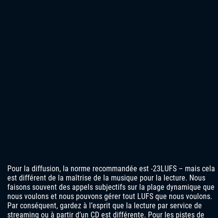
Pour la diffusion, la norme recommandée est -23LUFS – mais cela
est différent de la maîtrise de la musique pour la lecture. Nous
faisons souvent des appels subjectifs sur la plage dynamique que
nous voulons et nous pouvons gérer tout LUFS que nous voulons.
Par conséquent, gardez à l’esprit que la lecture par service de
streaming ou à partir d’un CD est différente. Pour les pistes de