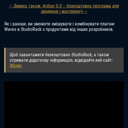
— Дивись також: Ardour 6.0 – безкоштовна програма для
зведення і мастерингу —
Як і раніше, ви зможете змішувати і комбінувати плагіни
Waves в StudioRack з продуктами від інших розробників.
Щоб завантажити безкоштовно StudioRack, а також
отримати додаткову інформацію, відвідайте веб-сайт:
Waves
.