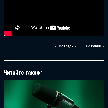
< Попередній
Наступний >
Читайте також: