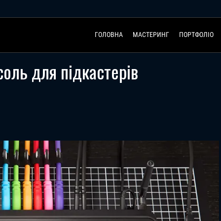
ГОЛОВНА
МАСТЕРИНГ
ПОРТФОЛІО
оль для підкастерів