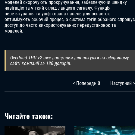
моделей скорочують прокручування, забезпечуючи швидку
навігацію та чіткий огляд ланцюга сигналу. Функція
перетягування та уніфікована панель для оснасток
оптимізують робочий процес, а система тегів обраного спрощує
доступ до часто використовуваних передустановок та
моделей.
Overloud THU v2 вже доступний для покупки на офіційному
сайті компанії за 180 доларів.
< Попередній
Наступний >
Читайте також: