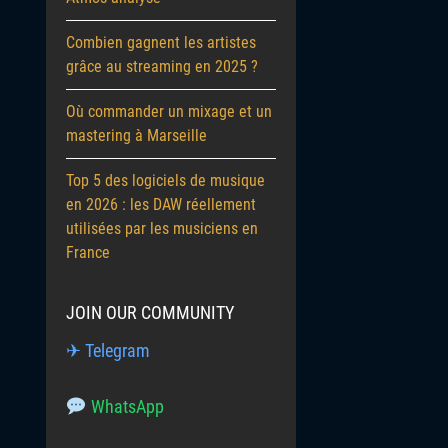
Combien gagnent les artistes
grâce au streaming en 2025 ?
Où commander un mixage et un
mastering à Marseille
Top 5 des logiciels de musique
en 2026 : les DAW réellement
utilisées par les musiciens en
France
JOIN OUR COMMUNITY
✈ Telegram
WhatsApp