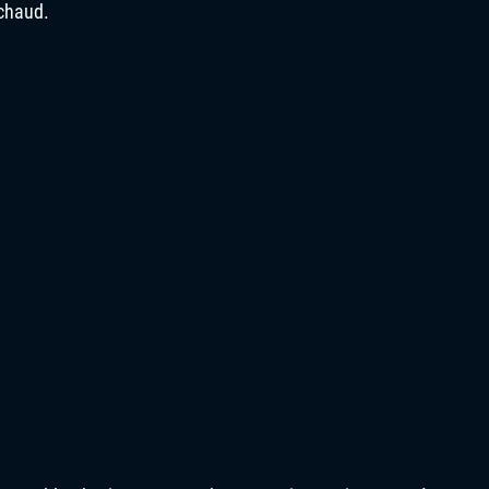
 chaud.