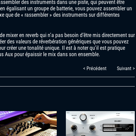
rassembler des instruments dans une piste, qui peuvent être
en égalisant un groupe de batterie, vous pouvez assembler un
xe que de « rassembler » des instruments sur différentes
de mixer en reverb qui n’a pas besoin d’être mis directement sur
er des valeurs de réverbération génériques que vous pouvez
créer une tonalité unique. Il est à noter qu’il est pratique
 bus Aux pour épaissir le mix dans son ensemble.
< Précédent
Suivant >