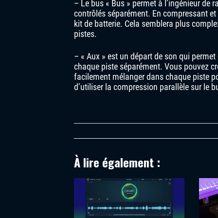
– Le bus « Bus » permet à l’ingénieur de 
contrôlés séparément. En compressant et 
kit de batterie. Cela semblera plus comple
pistes.
– « Aux » est un départ de son qui permet 
chaque piste séparément. Vous pouvez cré
facilement mélanger dans chaque piste pour 
d’utiliser la compression parallèle sur le
À lire également :