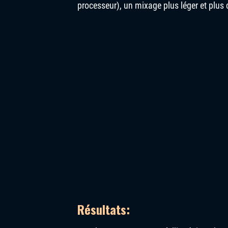
processeur), un mixage plus léger et plus
Résultats: