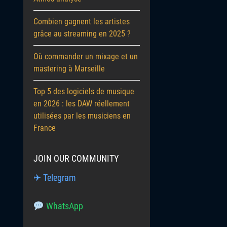
Combien gagnent les artistes
grâce au streaming en 2025 ?
Où commander un mixage et un
mastering à Marseille
Top 5 des logiciels de musique
en 2026 : les DAW réellement
utilisées par les musiciens en
France
JOIN OUR COMMUNITY
✈ Telegram
WhatsApp