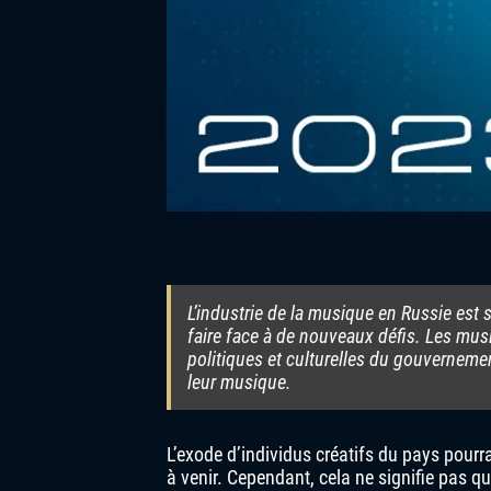
L’industrie de la musique en Russie est s
faire face à de nouveaux défis. Les mu
politiques et culturelles du gouvernemen
leur musique.
L’exode d’individus créatifs du pays pour
à venir. Cependant, cela ne signifie pas