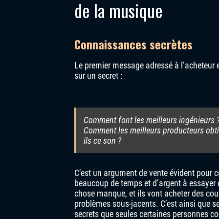
de la musique
Connaissances secrètes
Le premier message adressé à l’acheteur 
sur un secret :
Comment font les meilleurs ingénieurs 
Comment les meilleurs producteurs obt
ils ce son ?
C’est un argument de vente évident pour ce
beaucoup de temps et d’argent à essayer 
chose manque, et ils vont acheter des cou
problèmes sous-jacents. C’est ainsi que se 
secrets que seules certaines personnes con