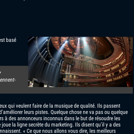
est basé
?
iennent-
ux qui veulent faire de la musique de qualité. Ils passent
d’améliorer leurs pistes. Quelque chose ne va pas ou quelque
rs à des annonceurs inconnus dans le but de résoudre les
joue la ligne secrète du marketing. Ils disent qu’il y a des
naissent. « Ce que nous allons vous dire, les meilleurs