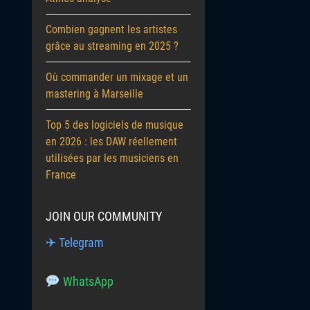
Combien gagnent les artistes
grâce au streaming en 2025 ?
Où commander un mixage et un
mastering à Marseille
Top 5 des logiciels de musique
en 2026 : les DAW réellement
utilisées par les musiciens en
France
JOIN OUR COMMUNITY
✈ Telegram
WhatsApp