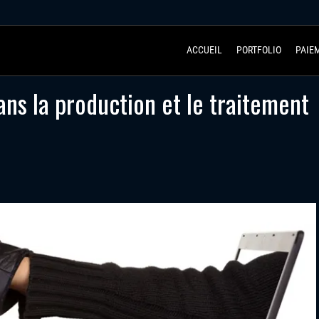
ACCUEIL
PORTFOLIO
PAIE
ns la production et le traitement