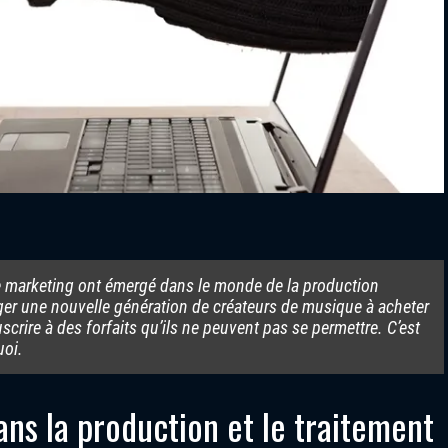
le marketing ont émergé dans le monde de la production
ager une nouvelle génération de créateurs de musique à acheter
uscrire à des forfaits qu’ils ne peuvent pas se permettre. C’est
uoi.
ns la production et le traitement