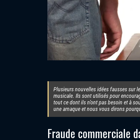
Plusieurs nouvelles idées fausses sur 
musicale. Ils sont utilisés pour encour
tout ce dont ils n’ont pas besoin et à so
une arnaque et nous vous dirons pourq
Fraude commerciale da