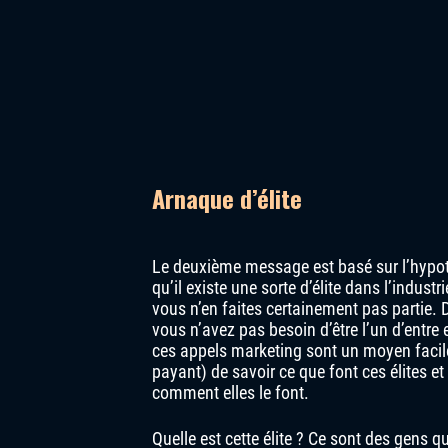
Arnaque d’élite
Le deuxième message est basé sur l’hypo
qu’il existe une sorte d’élite dans l’industr
vous n’en faites certainement pas partie. 
vous n’avez pas besoin d’être l’un d’entre 
ces appels marketing sont un moyen facil
payant) de savoir ce que font ces élites et
comment elles le font.
Quelle est cette élite ? Ce sont des gens qu