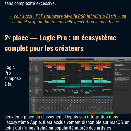
sans complexité excessive.
— Voir aussi : PSPaudioware dévoile PSP InfiniStrip Earth — un
channel strip modulaire nouvelle génération sans latence —
2ᵉ place — Logic Pro : un écosystème
complet pour les créateurs
Logic
Pro
s’impose
à la
deuxième place du classement. Depuis son intégration dans
l’écosystème Apple, il est exclusivement disponible sur macOS, un
point qui n’a pas freiné sa popularité auprès des artistes