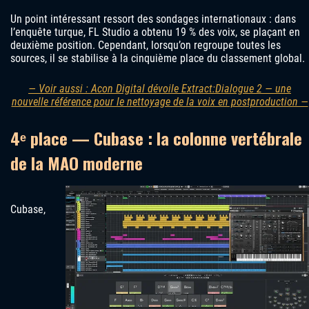
Un point intéressant ressort des sondages internationaux : dans
l’enquête turque, FL Studio a obtenu 19 % des voix, se plaçant en
deuxième position. Cependant, lorsqu’on regroupe toutes les
sources, il se stabilise à la cinquième place du classement global.
— Voir aussi : Acon Digital dévoile Extract:Dialogue 2 — une
nouvelle référence pour le nettoyage de la voix en postproduction —
4ᵉ place — Cubase : la colonne vertébrale
de la MAO moderne
Cubase,