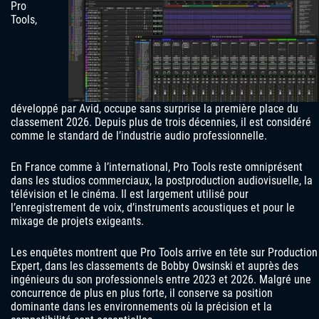
Pro
Tools,
développé par Avid, occupe sans surprise la première place du
classement 2026. Depuis plus de trois décennies, il est considéré
comme le standard de l’industrie audio professionnelle.
En France comme à l’international, Pro Tools reste omniprésent
dans les studios commerciaux, la postproduction audiovisuelle, la
télévision et le cinéma. Il est largement utilisé pour
l’enregistrement de voix, d’instruments acoustiques et pour le
mixage de projets exigeants.
Les enquêtes montrent que Pro Tools arrive en tête sur Production
Expert, dans les classements de Bobby Owsinski et auprès des
ingénieurs du son professionnels entre 2023 et 2026. Malgré une
concurrence de plus en plus forte, il conserve sa position
dominante dans les environnements où la précision et la