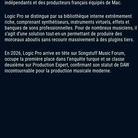
indépendants et des producteurs français équipés de Mac.
Logic Pro se distingue par sa bibliothèque interne extrêmement
riche, comprenant synthétiseurs, instruments virtuels, effets et
banques de sons professionnelles. Pour de nombreux musiciens, il
s’agit d’une solution tout-en-un permettant de produire des
morceaux aboutis sans recourir massivement à des plugins tiers.
En 2026, Logic Pro arrive en tête sur Songstuff Music Forum,
occupe la première place dans l’enquête turque et se classe
deuxième sur Production Expert, confirmant son statut de DAW
incontournable pour la production musicale moderne.