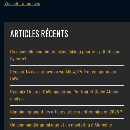
Vocaster annoncés
ARTICLES RÉCENTS
Un ensemble complet de skins (skins) pour le synthétiseur
Sylenth1
Reason 14 avis : nouveau workflow, RV-9 et comparaison
DAW
Pyramix 16 : test DAW mastering, PanNoir et Dolby Atmos
analyse
Combien gagnent les artistes grâce au streaming en 2025 ?
Où commander un mixage et un mastering à Marseille