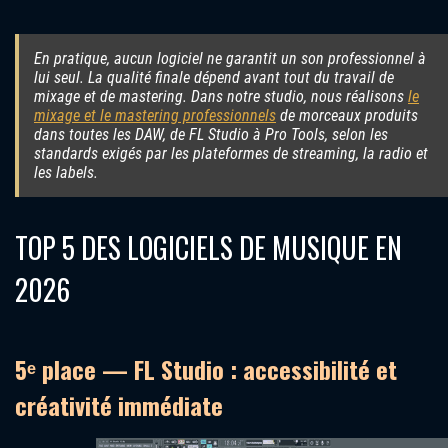
En pratique, aucun logiciel ne garantit un son professionnel à
lui seul. La qualité finale dépend avant tout du travail de
mixage et de mastering. Dans notre studio, nous réalisons
le
mixage et le mastering professionnels
de morceaux produits
dans toutes les DAW, de FL Studio à Pro Tools, selon les
standards exigés par les plateformes de streaming, la radio et
les labels.
TOP 5 DES LOGICIELS DE MUSIQUE EN
2026
5ᵉ place — FL Studio : accessibilité et
créativité immédiate