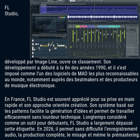
FL
Studio,
développé par Image-Line, ouvre ce classement. Son
développement a débuté à la fin des années 1990, et il s’est
imposé comme l’un des logiciels de MAO les plus reconnaissables
au monde, notamment auprès des beatmakers et des producteurs
de musique électronique.
En France, FL Studio est souvent apprécié pour sa prise en main
rapide et son approche orientée création. Son système basé sur
les patterns facilite la génération d’idées et permet de travailler
efficacement sans lourdeur technique. Longtemps considéré
comme un outil pour débutants, FL Studio a largement dépassé
cette étiquette. En 2026, il permet sans difficulté l’enregistrement
audio, la production complète, le mixage et même le prémastering.