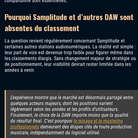
compatibilité sont essentielles.
Pourquoi Samplitude et d’autres DAW sont
absentes du classement
La question revient régulièrement concernant Samplitude et
certaines autres stations audionumériques. La réalité est simple :
leur part de voix est devenue trop faible pour figurer même dans
les classements élargis. Sans changement majeur de stratégie ou
de positionnement, leur visibilité devrait rester limitée dans les
années à venir.
L’expérience montre que le marché est désormais partagé entre
quelques acteurs majeurs, dont les positions varient
légèrement selon les années et les profils d’utilisateurs.
Finalement, le choix de la DAW importe moins que la qualité
du résultat final. C’est pourquoi
le mixage et le mastering
professionnels
demeurent des étapes clés de toute production
musicale, indépendamment du logiciel utilisé.