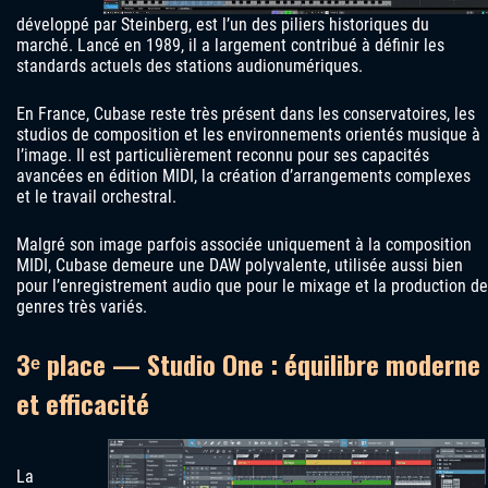
développé par Steinberg, est l’un des piliers historiques du
marché. Lancé en 1989, il a largement contribué à définir les
standards actuels des stations audionumériques.
En France, Cubase reste très présent dans les conservatoires, les
studios de composition et les environnements orientés musique à
l’image. Il est particulièrement reconnu pour ses capacités
avancées en édition MIDI, la création d’arrangements complexes
et le travail orchestral.
Malgré son image parfois associée uniquement à la composition
MIDI, Cubase demeure une DAW polyvalente, utilisée aussi bien
pour l’enregistrement audio que pour le mixage et la production de
genres très variés.
3ᵉ place — Studio One : équilibre moderne
et efficacité
La