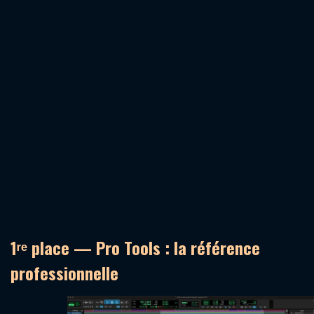
1ʳᵉ place — Pro Tools : la référence
professionnelle