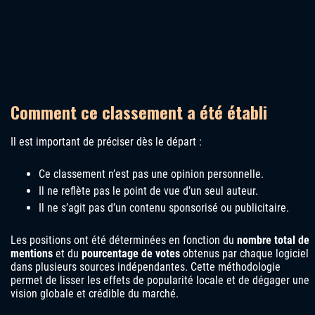
Comment ce classement a été établi
Il est important de préciser dès le départ :
Ce classement n’est pas une opinion personnelle.
Il ne reflète pas le point de vue d’un seul auteur.
Il ne s’agit pas d’un contenu sponsorisé ou publicitaire.
Les positions ont été déterminées en fonction du
nombre total de
mentions
et du
pourcentage de votes
obtenus par chaque logiciel
dans plusieurs sources indépendantes. Cette méthodologie
permet de lisser les effets de popularité locale et de dégager une
vision globale et crédible du marché.