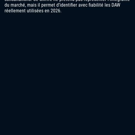
du marché, mais il permet d’identifier avec fiabilité les DAW
réellement utilisées en 2026.