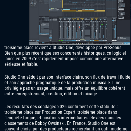
troisième place revient à Studio One, développé par PreSonus.
Bien que plus récent que ses concurrents historiques, ce logiciel
lancé en 2009 s’est rapidement imposé comme une alternative
sérieuse et fiable.
Studio One séduit par son interface claire, son flux de travail fluide
et son approche pragmatique de la production musicale. Il ne
privilégie pas un usage unique, mais offre un équilibre cohérent
entre enregistrement, création, édition et mixage.
Les résultats des sondages 2026 confirment cette stabilité :
troisième place sur Production Expert, troisième place dans
l’enquête turque, et positions intermédiaires élevées dans les
classements de Bobby Owsinski. En France, Studio One est
souvent choisi par des producteurs recherchant un outil moderne