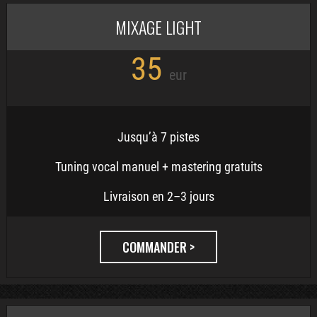
MIXAGE LIGHT
35
eur
Jusqu’à 7 pistes
Tuning vocal manuel + mastering gratuits
Livraison en 2–3 jours
COMMANDER >