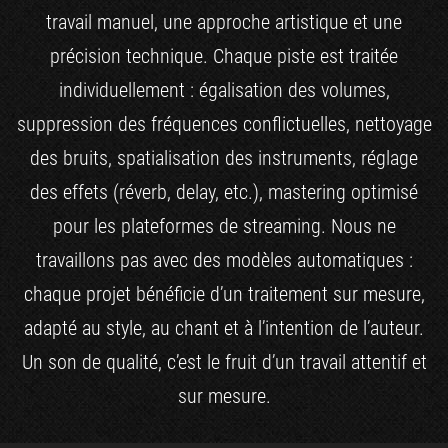
travail manuel, une approche artistique et une
précision technique. Chaque piste est traitée
individuellement : égalisation des volumes,
suppression des fréquences conflictuelles, nettoyage
des bruits, spatialisation des instruments, réglage
des effets (réverb, delay, etc.), mastering optimisé
pour les plateformes de streaming. Nous ne
travaillons pas avec des modèles automatiques :
chaque projet bénéficie d’un traitement sur mesure,
adapté au style, au chant et à l’intention de l’auteur.
Un son de qualité, c’est le fruit d’un travail attentif et
sur mesure.