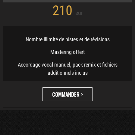
210
eur
Nombre illimité de pistes et de révisions
Mastering offert
Accordage vocal manuel, pack remix et fichiers
additionnels inclus
COMMANDER >