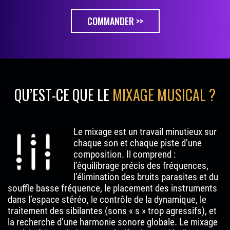
COMMANDER >>
QU’EST-CE QUE LE
MIXAGE MUSICAL ?
Le mixage est un travail minutieux sur
chaque son et chaque piste d’une
composition. Il comprend :
l’équilibrage précis des fréquences,
l’élimination des bruits parasites et du
souffle basse fréquence, le placement des instruments
dans l’espace stéréo, le contrôle de la dynamique, le
traitement des sibilantes (sons « s » trop agressifs), et
la recherche d’une harmonie sonore globale. Le mixage