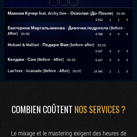
COMBIEN COÛTENT
NOS SERVICES ?
Le mixage et le mastering exigent des heures de