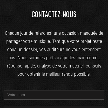
CONTACTEZ-NOUS
Chaque jour de retard est une occasion manquée de
partager votre musique. Tant que votre projet reste
dans un dossier, vos auditeurs ne vous entendent
pas. Nous sommes prêts à agir dès maintenant :
réponse rapide, analyse de votre matériel, conseils
pour obtenir le meilleur rendu possible.