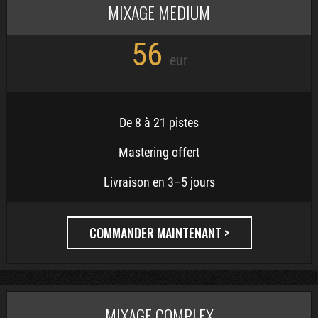
MIXAGE MEDIUM
56
eur
De 8 à 21 pistes
Mastering offert
Livraison en 3–5 jours
COMMANDER MAINTENANT >
MIXAGE COMPLEX