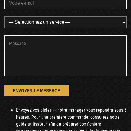
Envoyez vos pistes — notre manager vous répondra sous 6
heures. Pour une première commande, consultez notre
guide utilisateur afin de préparer vos fichiers