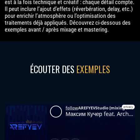
est à la fois technique et créatif : chaque détail compte.
Il peut inclure l’ajout d’effets (réverbération, delay, etc.)
pour enrichir l’atmosphère ou l’optimisation des
traitements déjà appliqués. Découvrez ci-dessous des
exemples avant / après mixage et mastering.
ÉCOUTER DES
EXEMPLES