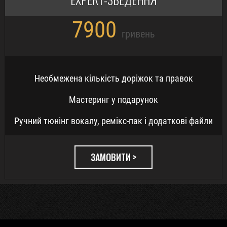
7900
гривень
Необмежена кількість доріжок та правок
Мастеринг у подарунок
Ручний тюнінг вокалу, ремікс-пак і додаткові файли
ЗАМОВИТИ >