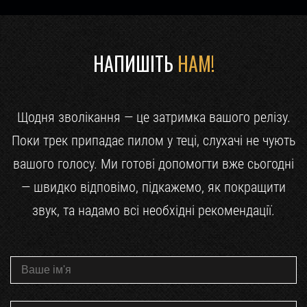
НАПИШІТЬ
НАМ!
Щодня зволікання — це затримка вашого релізу.
Поки трек припадає пилом у теці, слухачі не чують
вашого голосу. Ми готові допомогти вже сьогодні
— швидко відповімо, підкажемо, як покращити
звук, та надамо всі необхідні рекомендації.