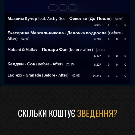
СКІЛЬКИ КОШТУЄ
ЗВЕДЕННЯ?