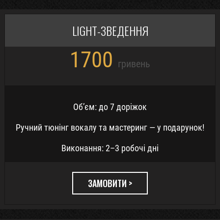
LIGHT-ЗВЕДЕННЯ
1700
гривень
Обʼєм: до 7 доріжок
Ручний тюнінг вокалу та мастеринг — у подарунок!
Виконання: 2–3 робочі дні
ЗАМОВИТИ >