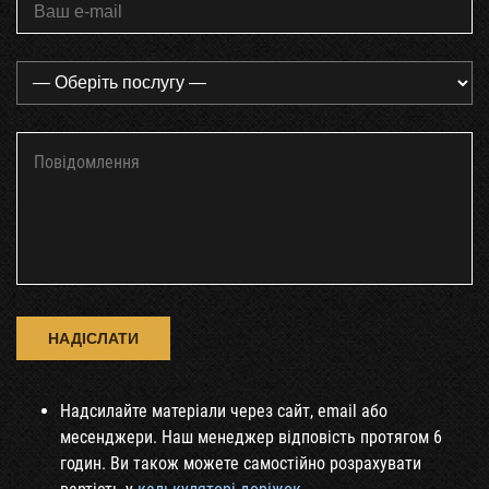
Надсилайте матеріали через сайт, email або
месенджери. Наш менеджер відповість протягом 6
годин. Ви також можете самостійно розрахувати