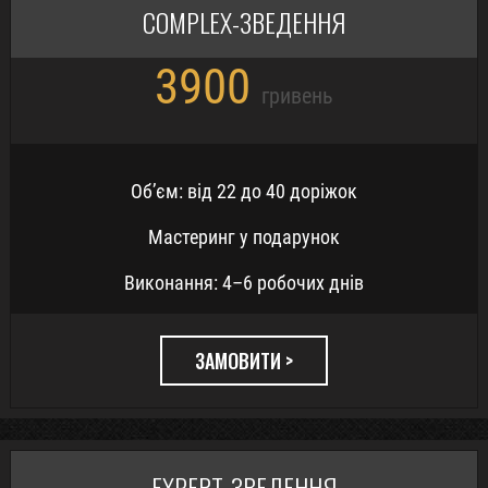
COMPLEX-ЗВЕДЕННЯ
3900
гривень
Обʼєм: від 22 до 40 доріжок
Мастеринг у подарунок
Виконання: 4–6 робочих днів
ЗАМОВИТИ >
EXPERT-ЗВЕДЕННЯ