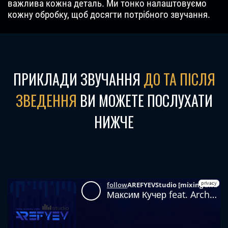
важлива кожна деталь. Ми тонко налаштовуємо
кожну обробку, щоб досягти потрібного звучання.
ПРИКЛАДИ ЗВУЧАННЯ
ДО ТА ПІСЛЯ
ЗВЕДЕННЯ
ВИ МОЖЕТЕ ПОСЛУХАТИ
НИЖЧЕ