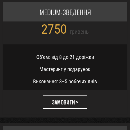
MEDIUM-ЗВЕДЕННЯ
2750
гривень
Обʼєм: від 8 до 21 доріжки
Мастеринг у подарунок
Виконання: 3–5 робочих днів
ЗАМОВИТИ >