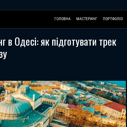
ГОЛОВНА
МАСТЕРИНГ
ПОРТФОЛІО
г в Одесі: як підготувати трек
зу