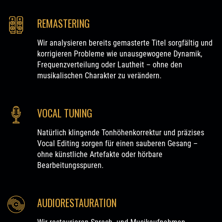
REMASTERING
Wir analysieren bereits gemasterte Titel sorgfältig und
korrigieren Probleme wie unausgewogene Dynamik,
Frequenzverteilung oder Lautheit – ohne den
musikalischen Charakter zu verändern.
VOCAL TUNING
Natürlich klingende Tonhöhenkorrektur und präzises
Vocal Editing sorgen für einen sauberen Gesang –
ohne künstliche Artefakte oder hörbare
Bearbeitungsspuren.
AUDIORESTAURATION