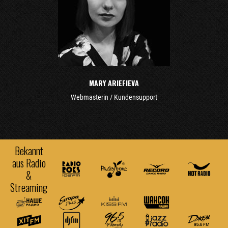
MARY ARIEFIEVA
Webmasterin / Kundensupport
Bekannt
aus Radio
&
Streaming