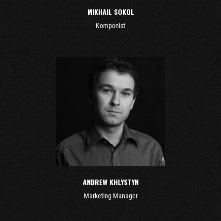
MIKHAIL SOKOL
Komponist
ANDREW KHLYSTYN
Marketing Manager