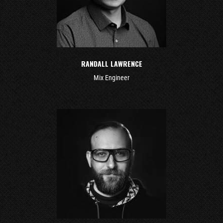
RANDALL LAWRENCE
Mix Engineer