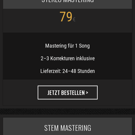
79
€
Mastering für 1 Song
2–3 Korrekturen inklusive
Lieferzeit: 24–48 Stunden
JETZT BESTELLEN >
STEM MASTERING