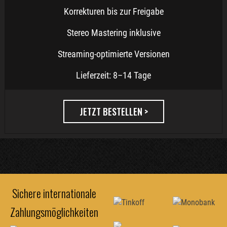
Korrekturen bis zur Freigabe
Stereo Mastering inklusive
Streaming-optimierte Versionen
Lieferzeit: 8–14 Tage
JETZT BESTELLEN >
Sichere internationale
Zahlungsmöglichkeiten