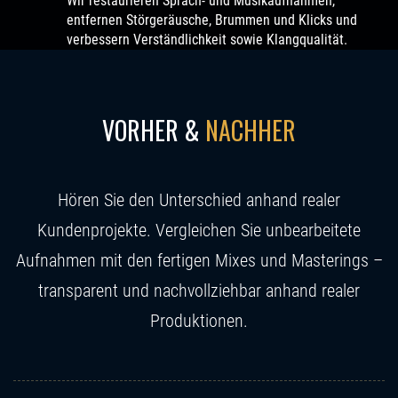
Wir restaurieren Sprach- und Musikaufnahmen,
entfernen Störgeräusche, Brummen und Klicks und
verbessern Verständlichkeit sowie Klangqualität.
VORHER &
NACHHER
Hören Sie den Unterschied anhand realer
Kundenprojekte. Vergleichen Sie unbearbeitete
Aufnahmen mit den fertigen Mixes und Masterings –
transparent und nachvollziehbar anhand realer
Produktionen.