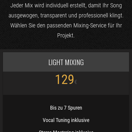
Jeder Mix wird individuell erstellt, damit Ihr Song
ausgewogen, transparent und professionell klingt.
Wählen Sie den passenden Mixing-Service für Ihr
Projekt.
LIGHT MIXING
129
€
Bis zu 7 Spuren
Vocal Tuning inklusive