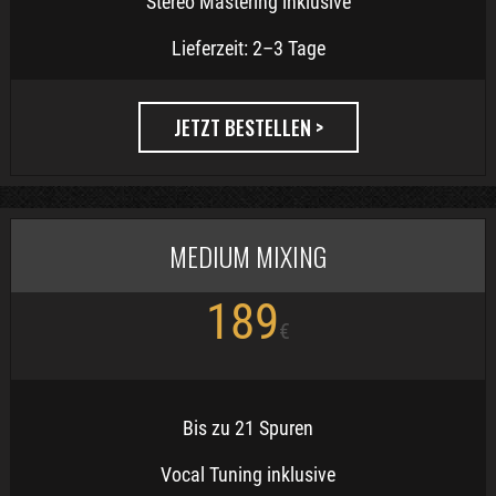
Stereo Mastering inklusive
Lieferzeit: 2–3 Tage
JETZT BESTELLEN >
MEDIUM MIXING
189
€
Bis zu 21 Spuren
Vocal Tuning inklusive