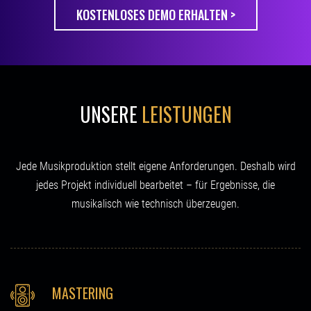
KOSTENLOSES DEMO ERHALTEN >
UNSERE
LEISTUNGEN
Jede Musikproduktion stellt eigene Anforderungen. Deshalb wird
jedes Projekt individuell bearbeitet – für Ergebnisse, die
musikalisch wie technisch überzeugen.
MASTERING