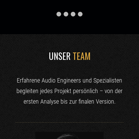
UNSER
TEAM
Erfahrene Audio Engineers und Spezialisten
begleiten jedes Projekt persönlich – von der
ersten Analyse bis zur finalen Version.