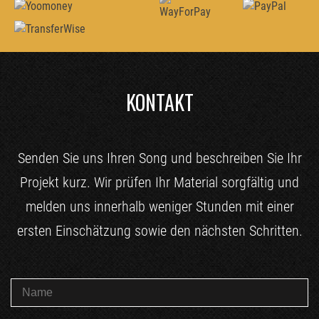
KONTAKT
Senden Sie uns Ihren Song und beschreiben Sie Ihr
Projekt kurz. Wir prüfen Ihr Material sorgfältig und
melden uns innerhalb weniger Stunden mit einer
ersten Einschätzung sowie den nächsten Schritten.