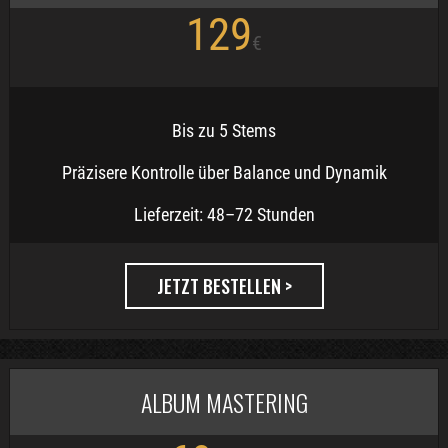
129
€
Bis zu 5 Stems
Präzisere Kontrolle über Balance und Dynamik
Lieferzeit: 48–72 Stunden
JETZT BESTELLEN >
ALBUM MASTERING