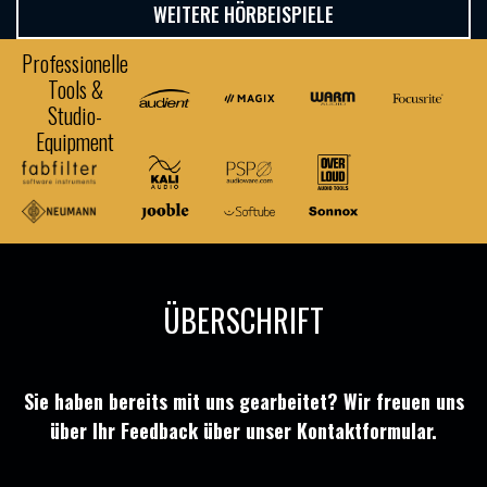
WEITERE HÖRBEISPIELE
Professionelle
Tools &
Studio-
Equipment
ÜBERSCHRIFT
Sie haben bereits mit uns gearbeitet? Wir freuen uns
über Ihr Feedback über unser Kontaktformular.