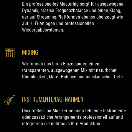
Ein professionelles Mastering sorgt für ausgewogene
Dynamik, präzise Frequenzbalance und einen Klang,
der auf Streaming-Plattformen ebenso überzeugt wie
auf Hi-Fi-Anlagen und professionellen
Wiedergabesystemen.
MIXING
Wir formen aus Ihren Einzelspuren einen
transparenten, ausgewogenen Mix mit natürlicher
Räumlichkeit, klarer Balance und musikalischer Tiefe.
INSTRUMENTENAUFNAHMEN
Unsere Session-Musiker nehmen fehlende Instrumente
oder zusätzliche Arrangements professionell auf und
integrieren sie nahtlos in Ihre Produktion.