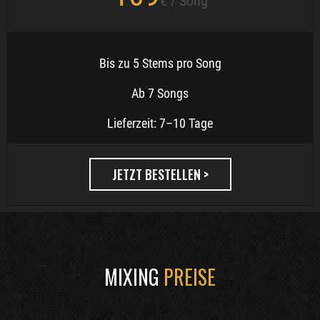
€ / Song
Bis zu 5 Stems pro Song
Ab 7 Songs
Lieferzeit: 7–10 Tage
JETZT BESTELLEN >
MIXING
PREISE