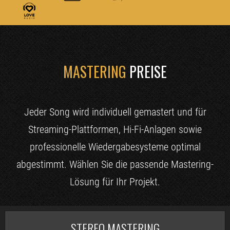
MASTERING
PREISE
Jeder Song wird individuell gemastert und für
Streaming-Plattformen, Hi-Fi-Anlagen sowie
professionelle Wiedergabesysteme optimal
abgestimmt. Wählen Sie die passende Mastering-
Lösung für Ihr Projekt.
STEREO MASTERING