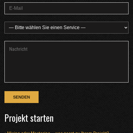
Projekt starten