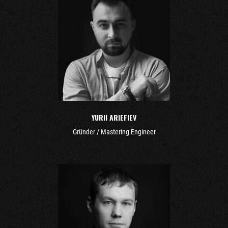
YURII ARIEFIEV
Gründer / Mastering Engineer