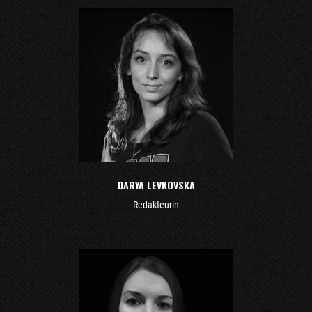
DARYA LEVKOVSKA
Redakteurin