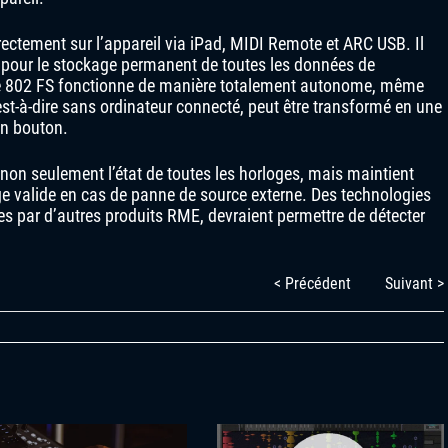
rectement sur l’appareil via iPad, MIDI Remote et ARC USB. Il
 pour le stockage permanent de toutes les données de
face 802 FS fonctionne de manière totalement autonome, même
st-à-dire sans ordinateur connecté, peut être transformé en une
un bouton.
e non seulement l’état de toutes les horloges, mais maintient
ge valide en cas de panne de source externe. Des technologies
s par d’autres produits RME, devraient permettre de détecter
< Précédent
Suivant >