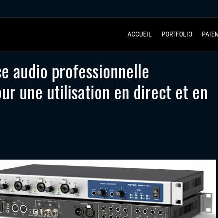
ACCUEIL
PORTFOLIO
PAIE
ce audio professionnelle
r une utilisation en direct et en