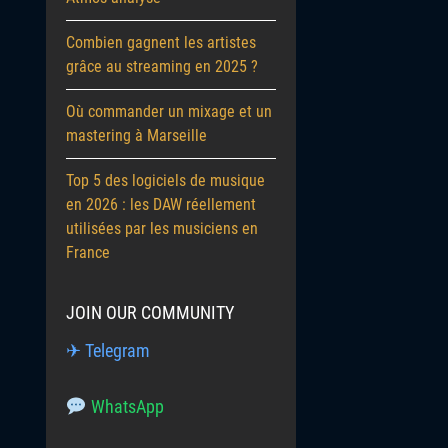
Combien gagnent les artistes
grâce au streaming en 2025 ?
Où commander un mixage et un
mastering à Marseille
Top 5 des logiciels de musique
en 2026 : les DAW réellement
utilisées par les musiciens en
France
JOIN OUR COMMUNITY
✈ Telegram
WhatsApp