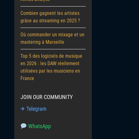
Combien gagnent les artistes
grâce au streaming en 2025 ?
Où commander un mixage et un
mastering à Marseille
Top 5 des logiciels de musique
en 2026 : les DAW réellement
utilisées par les musiciens en
France
JOIN OUR COMMUNITY
✈ Telegram
WhatsApp