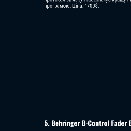
програмою. Ціна: 1700$.
5. Behringer B-Control Fader