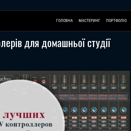
ГОЛОВНА
МАСТЕРИНГ
ПОРТФОЛІО
лерів для домашньої студії