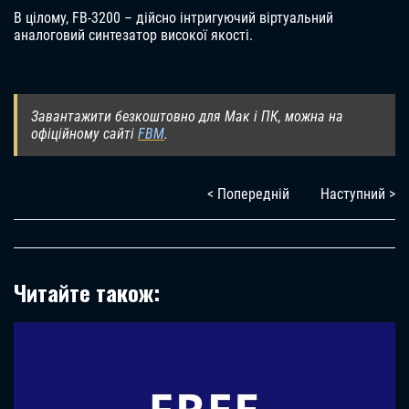
В цілому, FB-3200 – дійсно інтригуючий віртуальний
аналоговий синтезатор високої якості.
Завантажити безкоштовно для Мак і ПК, можна на
офіційному сайті
FBM
.
< Попередній
Наступний >
Читайте також: