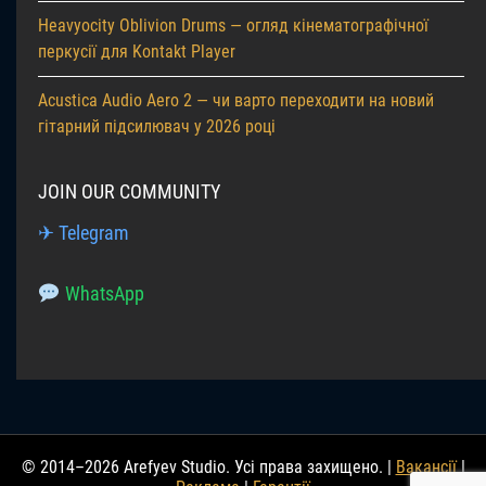
Heavyocity Oblivion Drums — огляд кінематографічної
перкусії для Kontakt Player
Acustica Audio Aero 2 — чи варто переходити на новий
гітарний підсилювач у 2026 році
JOIN OUR COMMUNITY
✈ Telegram
WhatsApp
© 2014–2026 Arefyev Studio. Усі права захищено. |
Вакансії
|