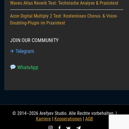
Waves Atlas Reverb Test: Technische Analyse & Praxistest
Acon Digital Multiply 2 Test: Kostenloses Chorus- & Voice-
Doubling-Plugin im Praxistest
JOIN OUR COMMUNITY
✈ Telegram
WhatsApp
© 2014–2026 Arefyev Studio. Alle Rechte vorbehalten. |
Karriere
|
Kooperationen
|
AGB