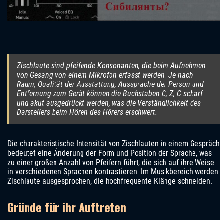
Zischlaute sind pfeifende Konsonanten, die beim Aufnehmen
von Gesang von einem Mikrofon erfasst werden. Je nach
Raum, Qualität der Ausstattung, Aussprache der Person und
Entfernung zum Gerät können die Buchstaben C, Z, C scharf
und akut ausgedrückt werden, was die Verständlichkeit des
Darstellers beim Hören des Hörers erschwert.
Die charakteristische Intensität von Zischlauten in einem Gespräch
bedeutet eine Änderung der Form und Position der Sprache, was
zu einer großen Anzahl von Pfeifern führt, die sich auf ihre Weise
in verschiedenen Sprachen kontrastieren. Im Musikbereich werden
Zischlaute ausgesprochen, die hochfrequente Klänge schneiden.
Gründe für ihr Auftreten