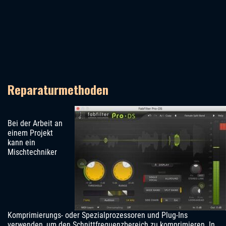
Reparaturmethoden
Bei der Arbeit an
einem Projekt
kann ein
Mischtechniker
Komprimierungs- oder Spezialprozessoren und Plug-Ins
verwenden, um den Schnittfrequenzbereich zu komprimieren. In