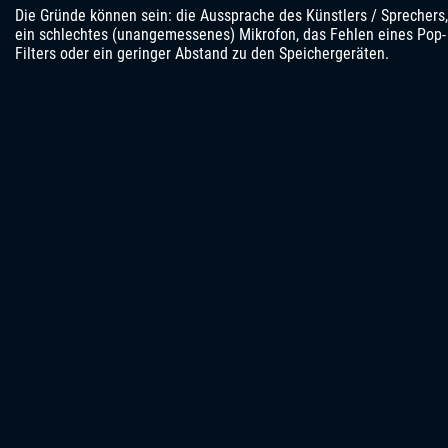
Die Gründe können sein: die Aussprache des Künstlers / Sprechers,
ein schlechtes (unangemessenes) Mikrofon, das Fehlen eines Pop-
Filters oder ein geringer Abstand zu den Speichergeräten.