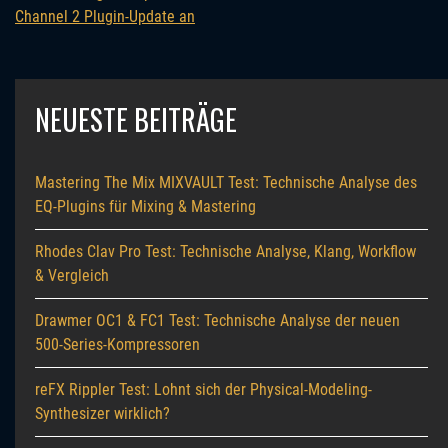
Channel 2 Plugin-Update an
NEUESTE BEITRÄGE
Mastering The Mix MIXVAULT Test: Technische Analyse des
EQ-Plugins für Mixing & Mastering
Rhodes Clav Pro Test: Technische Analyse, Klang, Workflow
& Vergleich
Drawmer OC1 & FC1 Test: Technische Analyse der neuen
500-Series-Kompressoren
reFX Rippler Test: Lohnt sich der Physical-Modeling-
Synthesizer wirklich?