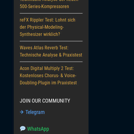
500-Series-Kompressoren
reFX Rippler Test: Lohnt sich
der Physical-Modeling-
Synthesizer wirklich?
Waves Atlas Reverb Test:
Technische Analyse & Praxistest
Acon Digital Multiply 2 Test:
Kostenloses Chorus- & Voice-
Doubling-Plugin im Praxistest
JOIN OUR COMMUNITY
✈ Telegram
WhatsApp