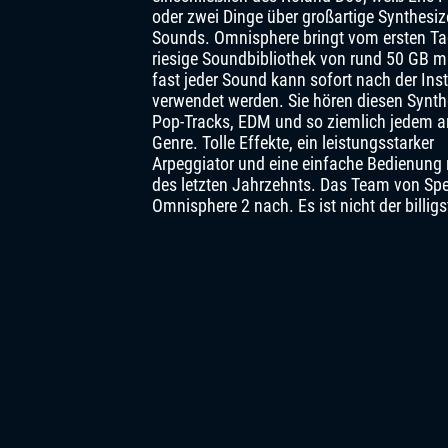
oder zwei Dinge über großartige Synthesiz
Sounds. Omnisphere bringt vom ersten Ta
riesige Soundbibliothek von rund 50 GB m
fast jeder Sound kann sofort nach der Inst
verwendet werden. Sie hören diesen Synthe
Pop-Tracks, EDM und so ziemlich jedem 
Genre. Tolle Effekte, ein leistungsstarker
Arpeggiator und eine einfache Bedienung
des letzten Jahrzehnts. Das Team von Spe
Omnisphere 2 nach. Es ist nicht der billig