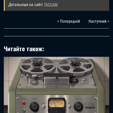
Детальніше на сайті
TASCAM
.
< Попередній
Наступний >
Читайте також: