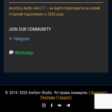
Acustica Audio Aero 2 — чи варто переходити на новий
гітарний підсилювач у 2026 році
JOIN OUR COMMUNITY
✈ Telegram
WhatsApp
© 2014–2026 Arefyev Studio. Усі права захищено. |
Вакансії
|
Реклама
|
Гарантії