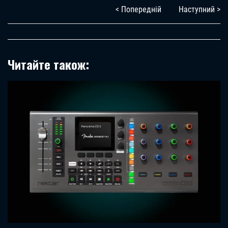
< Попередній
Наступний >
Читайте також: