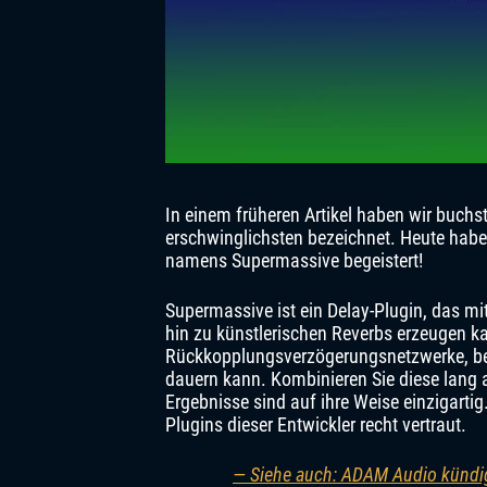
In einem früheren Artikel haben wir buchs
erschwinglichsten bezeichnet. Heute habe
namens Supermassive begeistert!
Supermassive ist ein Delay-Plugin, das mi
hin zu künstlerischen Reverbs erzeugen 
Rückkopplungsverzögerungsnetzwerke, bei
dauern kann. Kombinieren Sie diese lang 
Ergebnisse sind auf ihre Weise einzigarti
Plugins dieser Entwickler recht vertraut.
— Siehe auch: ADAM Audio kündigt