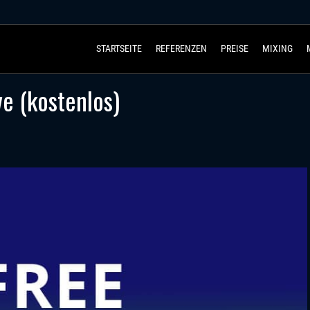
STARTSEITE
REFERENZEN
PREISE
MIXING
e (kostenlos)