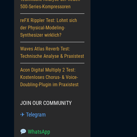
500-Series-Kompressoren
reFX Rippler Test: Lohnt sich
der Physical-Modeling-
Synthesizer wirklich?
Waves Atlas Reverb Test:
Technische Analyse & Praxistest
Acon Digital Multiply 2 Test:
Kostenloses Chorus- & Voice-
Doubling-Plugin im Praxistest
JOIN OUR COMMUNITY
✈ Telegram
WhatsApp