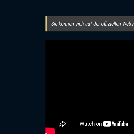
Sie können sich auf der offiziellen Web