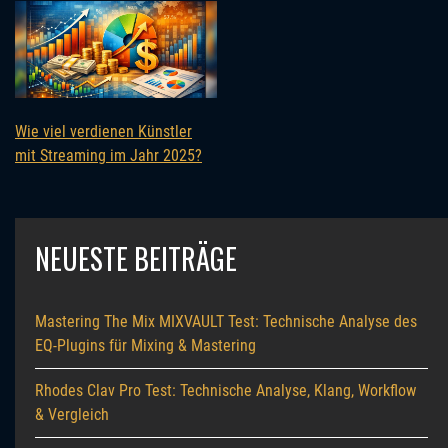
Wie viel verdienen Künstler
mit Streaming im Jahr 2025?
NEUESTE BEITRÄGE
Mastering The Mix MIXVAULT Test: Technische Analyse des
EQ-Plugins für Mixing & Mastering
Rhodes Clav Pro Test: Technische Analyse, Klang, Workflow
& Vergleich