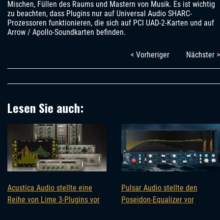
Mischen, Füllen des Raums und Mastern von Musik. Es ist wichtig
zu beachten, dass Plugins nur auf Universal Audio SHARC-
Prozessoren funktionieren, die sich auf PCI UAD-2-Karten und auf
Arrow / Apollo-Soundkarten befinden.
< Vorheriger
Nächster >
Lesen Sie auch:
Acustica Audio stellte eine
Pulsar Audio stellte den
Reihe von Lime 3-Plugins vor
Poseidon-Equalizer vor