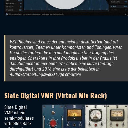
VST-Plugins sind eines der am meisten diskutierten (und oft
kontroversen) Themen unter Komponisten und Toningenieuren.
Hersteller fordern die maximal mögliche Übertragung des
analogen Charakters in ihre Produkte, aber in der Praxis ist
das Bild nicht immer bunt. Wir haben eine kurze Umfrage
durchgeführt und 2018 eine Liste der beliebtesten
Audioverarbeitungswerkzeuge erhalten!
Slate Digital VMR (Virtual Mix Rack)
Slate Digital
VMR ist ein
semi-modulares
virtuelles Rack