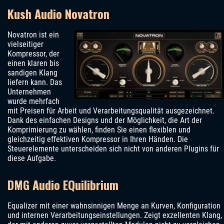
Kush Audio Novatron
Novatron ist ein
vielseitiger
Kompressor, der
einen klaren bis
sandigen Klang
liefern kann. Das
Unternehmen
wurde mehrfach
mit Preisen für Arbeit und Verarbeitungsqualität ausgezeichnet.
Dank des einfachen Designs und der Möglichkeit, die Art der
Komprimierung zu wählen, finden Sie einen flexiblen und
gleichzeitig effektiven Kompressor in Ihren Händen. Die
Steuerelemente unterscheiden sich nicht von anderen Plugins für
diese Aufgabe.
DMG Audio EQuilibrium
Equalizer mit einer wahnsinnigen Menge an Kurven, Konfiguration
und internen Verarbeitungseinstellungen. Zeigt exzellenten Klang,