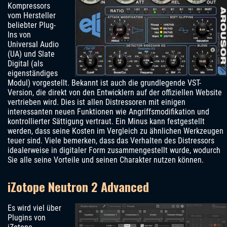
Kompressors
vom Hersteller
beliebter Plug-
Ins von
Universal Audio
(UA) und Slate
Digital (als
eigenständiges
Modul) vorgestellt. Bekannt ist auch die grundlegende VST-
Version, die direkt von den Entwicklern auf der offiziellen Website
vertrieben wird. Dies ist allen Distressoren mit einigen
interessanten neuen Funktionen wie Angriffsmodifikation und
kontrollierter Sättigung vertraut. Ein Minus kann festgestellt
werden, dass seine Kosten im Vergleich zu ähnlichen Werkzeugen
teuer sind. Viele bemerken, dass das Verhalten des Distressors
idealerweise in digitaler Form zusammengestellt wurde, wodurch
Sie alle seine Vorteile und seinen Charakter nutzen können.
iZotope Neutron 2 Advanced
Es wird viel über
Plugins von