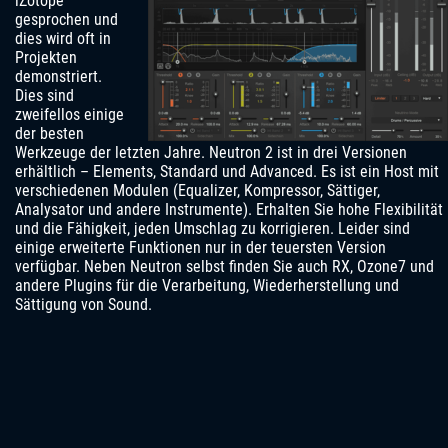
iZotope
gesprochen und
dies wird oft in
Projekten
demonstriert.
Dies sind
zweifellos einige
der besten
Werkzeuge der letzten Jahre. Neutron 2 ist in drei Versionen
erhältlich – Elements, Standard und Advanced. Es ist ein Host mit
verschiedenen Modulen (Equalizer, Kompressor, Sättiger,
Analysator und andere Instrumente). Erhalten Sie hohe Flexibilität
und die Fähigkeit, jeden Umschlag zu korrigieren. Leider sind
einige erweiterte Funktionen nur in der teuersten Version
verfügbar. Neben Neutron selbst finden Sie auch RX, Ozone7 und
andere Plugins für die Verarbeitung, Wiederherstellung und
Sättigung von Sound.