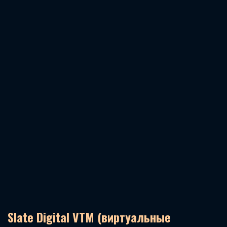
Slate Digital VTM (виртуальные