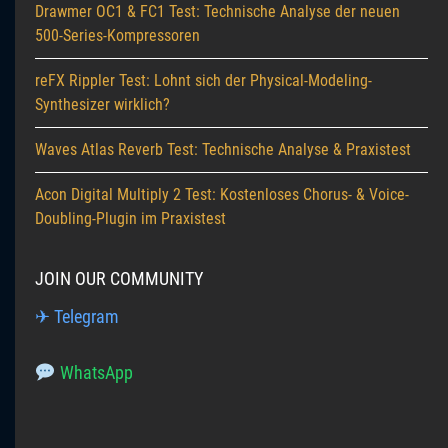
Drawmer OC1 & FC1 Test: Technische Analyse der neuen
500-Series-Kompressoren
reFX Rippler Test: Lohnt sich der Physical-Modeling-
Synthesizer wirklich?
Waves Atlas Reverb Test: Technische Analyse & Praxistest
Acon Digital Multiply 2 Test: Kostenloses Chorus- & Voice-
Doubling-Plugin im Praxistest
JOIN OUR COMMUNITY
✈ Telegram
WhatsApp