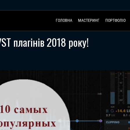
ГОЛОВНА
МАСТЕРИНГ
ПОРТФОЛІО
ST плагінів 2018 року!