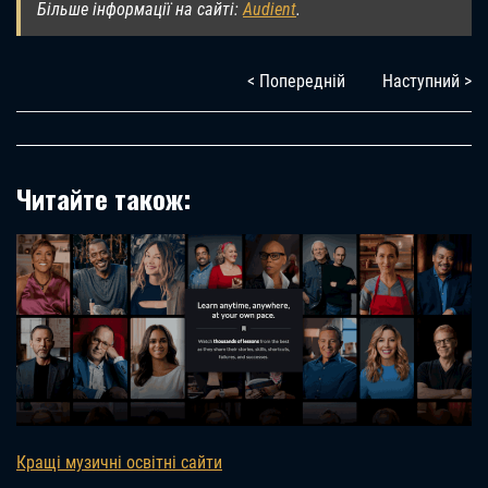
Більше інформації на сайті:
Audient
.
< Попередній
Наступний >
Читайте також:
Кращі музичні освітні сайти