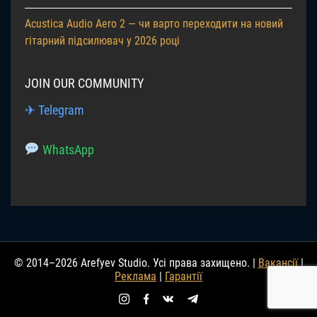
Acustica Audio Aero 2 — чи варто переходити на новий
гітарний підсилювач у 2026 році
JOIN OUR COMMUNITY
✈ Telegram
WhatsApp
© 2014–2026 Arefyev Studio. Усі права захищено. |
Вакансії
|
Реклама
|
Гарантії