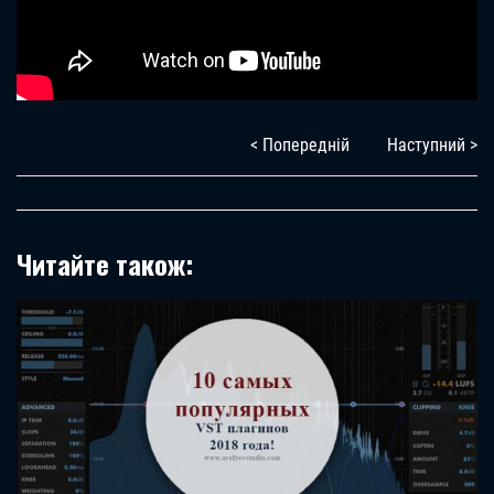
< Попередній
Наступний >
Читайте також: