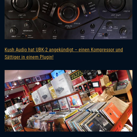
Kush Audio hat UBK-2 angekündigt – einen Kompressor und
Sättiger in einem Plugin!