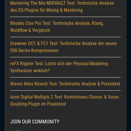
Mastering The Mix MIXVAULT Test: Technische Analyse
des EQ-Plugins für Mixing & Mastering
Rhodes Clav Pro Test: Technische Analyse, Klang,
Workflow & Vergleich
Drawmer OC1 & FC1 Test: Technische Analyse der neuen
500-Series-Kompressoren
reFX Rippler Test: Lohnt sich der Physical-Modeling-
Synthesizer wirklich?
Waves Atlas Reverb Test: Technische Analyse & Praxistest
Acon Digital Multiply 2 Test: Kostenloses Chorus- & Voice-
Doubling-Plugin im Praxistest
JOIN OUR COMMUNITY