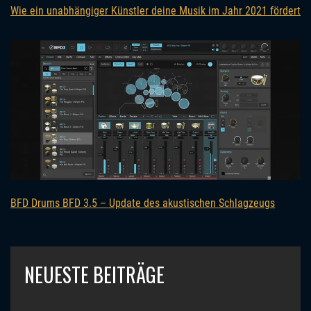
Wie ein unabhängiger Künstler deine Musik im Jahr 2021 fördert
BFD Drums BFD 3.5 – Update des akustischen Schlagzeugs
NEUESTE BEITRÄGE