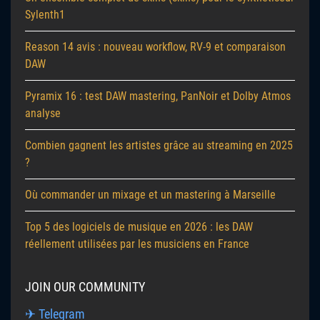
Sylenth1
Reason 14 avis : nouveau workflow, RV-9 et comparaison
DAW
Pyramix 16 : test DAW mastering, PanNoir et Dolby Atmos
analyse
Combien gagnent les artistes grâce au streaming en 2025
?
Où commander un mixage et un mastering à Marseille
Top 5 des logiciels de musique en 2026 : les DAW
réellement utilisées par les musiciens en France
JOIN OUR COMMUNITY
✈ Telegram