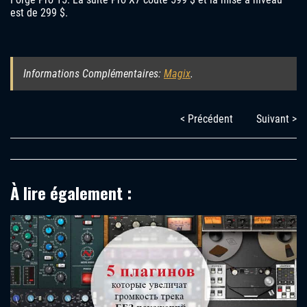
est de 299 $.
Informations Complémentaires:
Magix
.
< Précédent
Suivant >
À lire également :