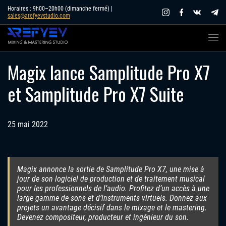
Skip
Horaires : 9h00–20h00 (dimanche fermé) |
sales@arefyevstudio.com
to
content
Magix lance Samplitude Pro X7
et Samplitude Pro X7 Suite
25 mai 2022
Magix annonce la sortie de Samplitude Pro X7, une mise à
jour de son logiciel de production et de traitement musical
pour les professionnels de l’audio. Profitez d’un accès à une
large gamme de sons et d’instruments virtuels. Donnez aux
projets un avantage décisif dans le mixage et le mastering.
Devenez compositeur, producteur et ingénieur du son.