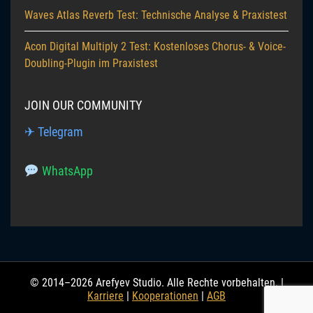
Waves Atlas Reverb Test: Technische Analyse & Praxistest
Acon Digital Multiply 2 Test: Kostenloses Chorus- & Voice-
Doubling-Plugin im Praxistest
JOIN OUR COMMUNITY
✈ Telegram
WhatsApp
© 2014–2026 Arefyev Studio. Alle Rechte vorbehalten. |
Karriere
|
Kooperationen
|
AGB