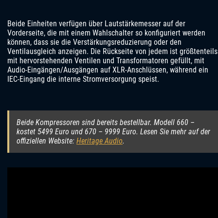
Beide Einheiten verfügen über Lautstärkemesser auf der
Vorderseite, die mit einem Wahlschalter so konfiguriert werden
können, dass sie die Verstärkungsreduzierung oder den
Ventilausgleich anzeigen. Die Rückseite von jedem ist größtenteils
mit hervorstehenden Ventilen und Transformatoren gefüllt, mit
Audio-Eingängen/Ausgängen auf XLR-Anschlüssen, während ein
IEC-Eingang die interne Stromversorgung speist.
Beide Kompressoren sind bereits bestellbar. Modell 660 –
kostet 5499 Euro und 670 – 9999 Euro. Lesen Sie mehr auf der
offiziellen Website:
Heritage Audio
.