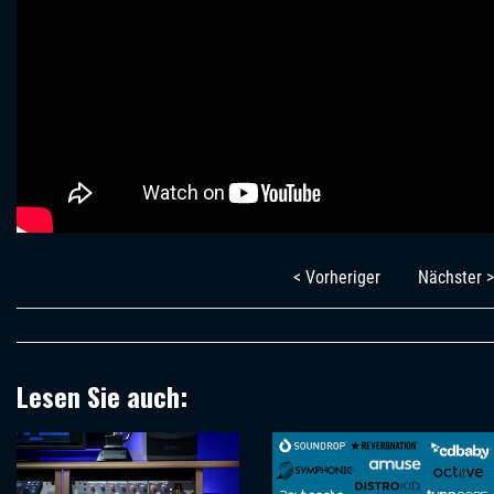
< Vorheriger
Nächster >
Lesen Sie auch: