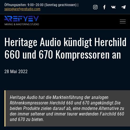
Skip
Öffnungszeiten: 9:00–20:00 (Sonntag geschlossen) |
sales@arefyevstudio.com
to
content
Heritage Audio kündigt Herchild
660 und 670 Kompressoren an
28 Mai 2022
Heritage Audio hat die Markteinführung der analogen
Röhrenkompressoren Herchild 660 und 670 angekündigt.Die
beiden Produkte zielen darauf ab, eine moderne Alternative zu
den immer seltener und immer teurer werdenden Fairchild 660
und 670 zu bieten.