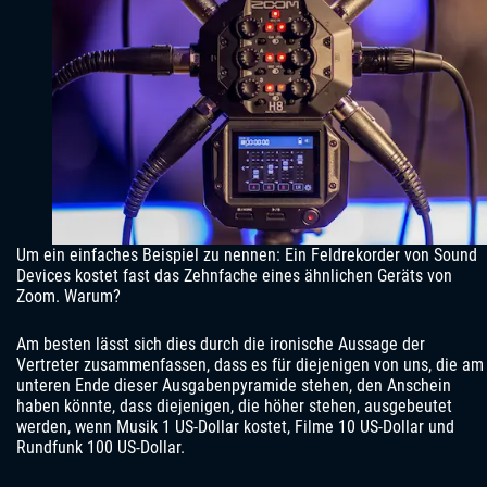
Um ein einfaches Beispiel zu nennen: Ein Feldrekorder von Sound
Devices kostet fast das Zehnfache eines ähnlichen Geräts von
Zoom. Warum?
Am besten lässt sich dies durch die ironische Aussage der
Vertreter zusammenfassen, dass es für diejenigen von uns, die am
unteren Ende dieser Ausgabenpyramide stehen, den Anschein
haben könnte, dass diejenigen, die höher stehen, ausgebeutet
werden, wenn Musik 1 US-Dollar kostet, Filme 10 US-Dollar und
Rundfunk 100 US-Dollar.