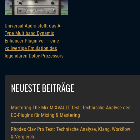
Universal Audio stellt das A-
Type Multiband Dynamic
Enhancer Plugin vor – eine
vollwertige Emulation des
legendären Dolby-Prozessors
NEUESTE BEITRÄGE
Mastering The Mix MIXVAULT Test: Technische Analyse des
EQ-Plugins für Mixing & Mastering
Rhodes Clav Pro Test: Technische Analyse, Klang, Workflow
& Vergleich