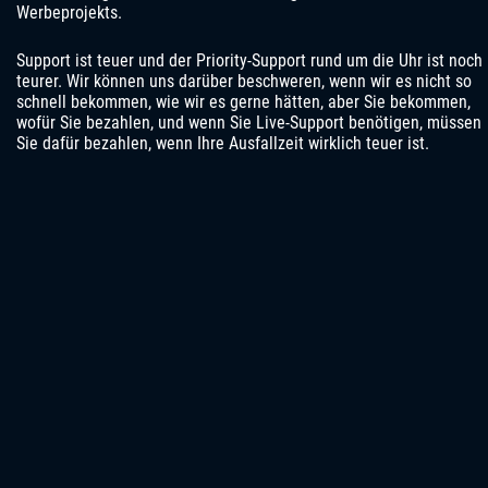
Werbeprojekts.
Support ist teuer und der Priority-Support rund um die Uhr ist noch
teurer. Wir können uns darüber beschweren, wenn wir es nicht so
schnell bekommen, wie wir es gerne hätten, aber Sie bekommen,
wofür Sie bezahlen, und wenn Sie Live-Support benötigen, müssen
Sie dafür bezahlen, wenn Ihre Ausfallzeit wirklich teuer ist.