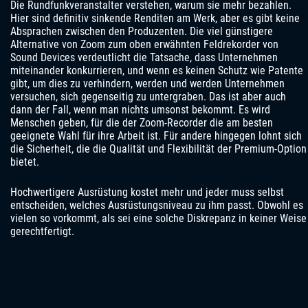
Die Rundfunkveranstalter verstehen, warum sie mehr bezahlen.
Hier sind definitiv sinkende Renditen am Werk, aber es gibt keine
Absprachen zwischen den Produzenten. Die viel günstigere
Alternative von Zoom zum oben erwähnten Feldrekorder von
Sound Devices verdeutlicht die Tatsache, dass Unternehmen
miteinander konkurrieren, und wenn es keinen Schutz wie Patente
gibt, um dies zu verhindern, werden und werden Unternehmen
versuchen, sich gegenseitig zu untergraben. Das ist aber auch
dann der Fall, wenn man nichts umsonst bekommt. Es wird
Menschen geben, für die der Zoom-Recorder die am besten
geeignete Wahl für ihre Arbeit ist. Für andere hingegen lohnt sich
die Sicherheit, die die Qualität und Flexibilität der Premium-Option
bietet.
Hochwertigere Ausrüstung kostet mehr und jeder muss selbst
entscheiden, welches Ausrüstungsniveau zu ihm passt. Obwohl es
vielen so vorkommt, als sei eine solche Diskrepanz in keiner Weise
gerechtfertigt.