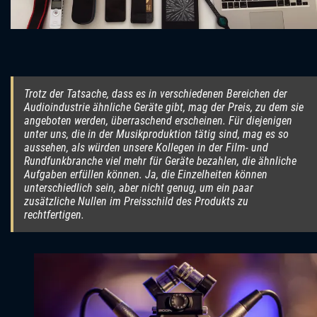
Trotz der Tatsache, dass es in verschiedenen Bereichen der
Audioindustrie ähnliche Geräte gibt, mag der Preis, zu dem sie
angeboten werden, überraschend erscheinen. Für diejenigen
unter uns, die in der Musikproduktion tätig sind, mag es so
aussehen, als würden unsere Kollegen in der Film- und
Rundfunkbranche viel mehr für Geräte bezahlen, die ähnliche
Aufgaben erfüllen können. Ja, die Einzelheiten können
unterschiedlich sein, aber nicht genug, um ein paar
zusätzliche Nullen im Preisschild des Produkts zu
rechtfertigen.