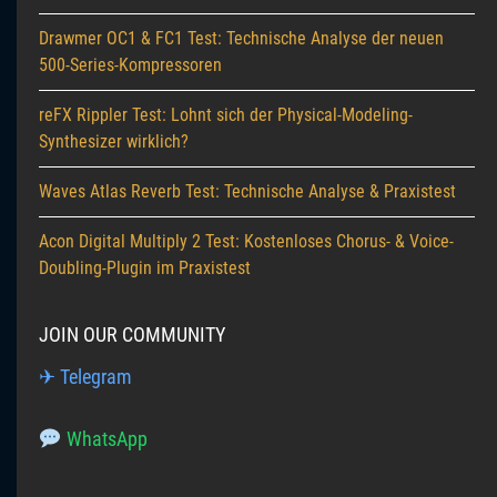
Drawmer OC1 & FC1 Test: Technische Analyse der neuen
500-Series-Kompressoren
reFX Rippler Test: Lohnt sich der Physical-Modeling-
Synthesizer wirklich?
Waves Atlas Reverb Test: Technische Analyse & Praxistest
Acon Digital Multiply 2 Test: Kostenloses Chorus- & Voice-
Doubling-Plugin im Praxistest
JOIN OUR COMMUNITY
✈ Telegram
WhatsApp