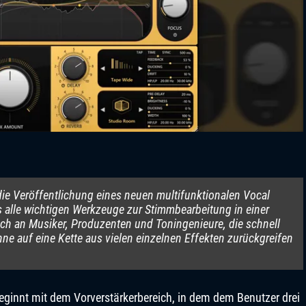
die Veröffentlichung eines neuen multifunktionalen Vocal
as alle wichtigen Werkzeuge zur Stimmbearbeitung in einer
sich an Musiker, Produzenten und Toningenieure, die schnell
ne auf eine Kette aus vielen einzelnen Effekten zurückgreifen
eginnt mit dem Vorverstärkerbereich, in dem dem Benutzer drei