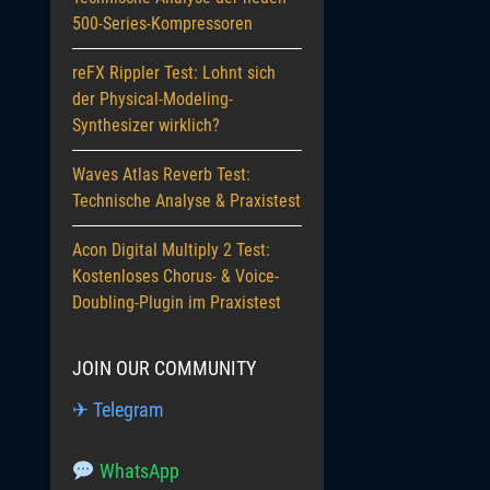
500-Series-Kompressoren
reFX Rippler Test: Lohnt sich
der Physical-Modeling-
Synthesizer wirklich?
Waves Atlas Reverb Test:
Technische Analyse & Praxistest
Acon Digital Multiply 2 Test:
Kostenloses Chorus- & Voice-
Doubling-Plugin im Praxistest
JOIN OUR COMMUNITY
✈ Telegram
WhatsApp