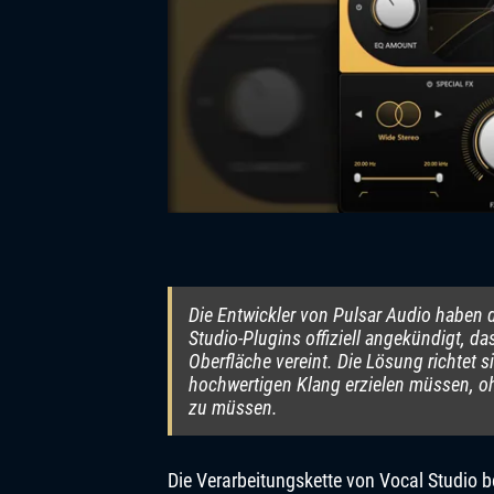
Die Entwickler von Pulsar Audio haben 
Studio-Plugins offiziell angekündigt, d
Oberfläche vereint. Die Lösung richtet 
hochwertigen Klang erzielen müssen, oh
zu müssen.
Die Verarbeitungskette von Vocal Studio b