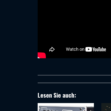
Lesen Sie auch: