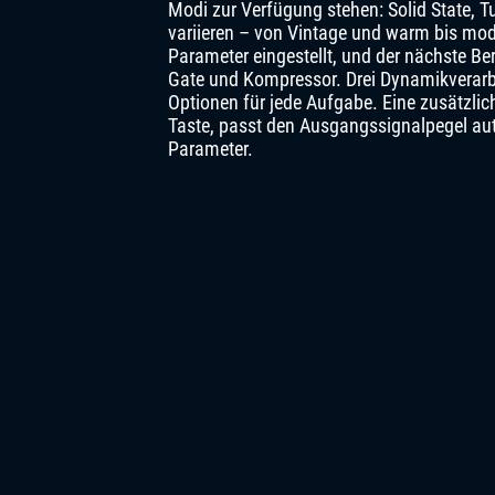
Modi zur Verfügung stehen: Solid State, 
variieren – von Vintage und warm bis mode
Parameter eingestellt, und der nächste Ber
Gate und Kompressor. Drei Dynamikverarbe
Optionen für jede Aufgabe. Eine zusätzlich
Taste, passt den Ausgangssignalpegel auto
Parameter.