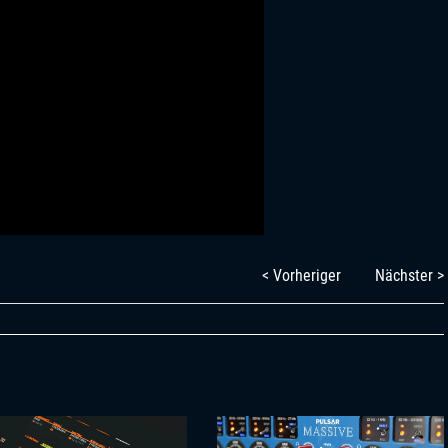
< Vorheriger
Nächster >