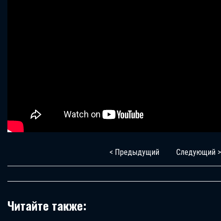
< Предыдущий
Следующий >
Читайте также: