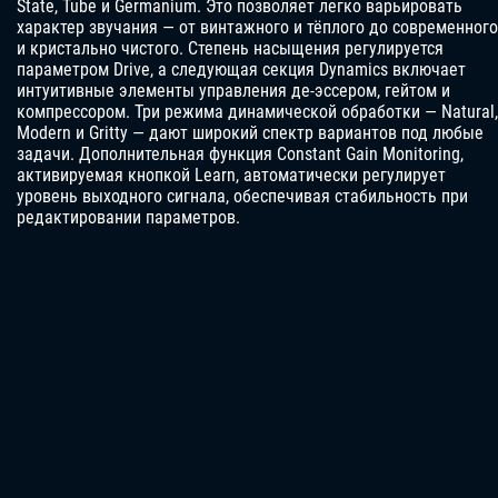
State, Tube и Germanium. Это позволяет легко варьировать
характер звучания — от винтажного и тёплого до современного
и кристально чистого. Степень насыщения регулируется
параметром Drive, а следующая секция Dynamics включает
интуитивные элементы управления де-эссером, гейтом и
компрессором. Три режима динамической обработки — Natural,
Modern и Gritty — дают широкий спектр вариантов под любые
задачи. Дополнительная функция Constant Gain Monitoring,
активируемая кнопкой Learn, автоматически регулирует
уровень выходного сигнала, обеспечивая стабильность при
редактировании параметров.