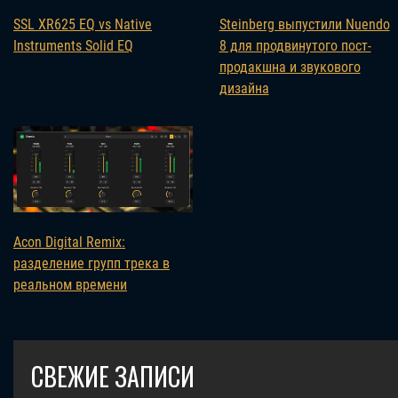
SSL XR625 EQ vs Native
Steinberg выпустили Nuendo
Instruments Solid EQ
8 для продвинутого пост-
продакшна и звукового
дизайна
Acon Digital Remix:
разделение групп трека в
реальном времени
СВЕЖИЕ ЗАПИСИ