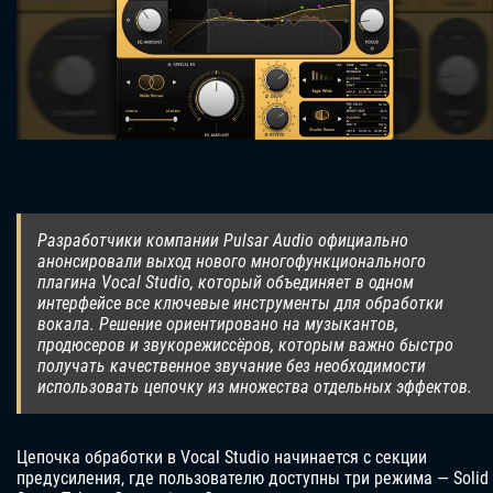
Разработчики компании Pulsar Audio официально
анонсировали выход нового многофункционального
плагина Vocal Studio, который объединяет в одном
интерфейсе все ключевые инструменты для обработки
вокала. Решение ориентировано на музыкантов,
продюсеров и звукорежиссёров, которым важно быстро
получать качественное звучание без необходимости
использовать цепочку из множества отдельных эффектов.
Цепочка обработки в Vocal Studio начинается с секции
предусиления, где пользователю доступны три режима — Solid