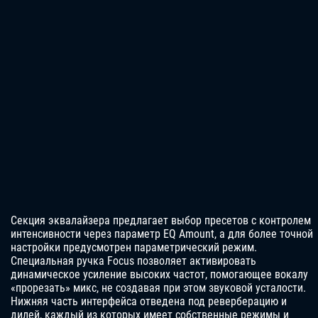
Секция эквалайзера предлагает выбор пресетов с контролем
интенсивности через параметр EQ Amount, а для более точной
настройки предусмотрен параметрический режим.
Специальная ручка Focus позволяет активировать
динамическое усиление высоких частот, помогающее вокалу
«прорезать» микс, не создавая при этом звуковой усталости.
Нижняя часть интерфейса отведена под реверберацию и
дилей, каждый из которых имеет собственные режимы и