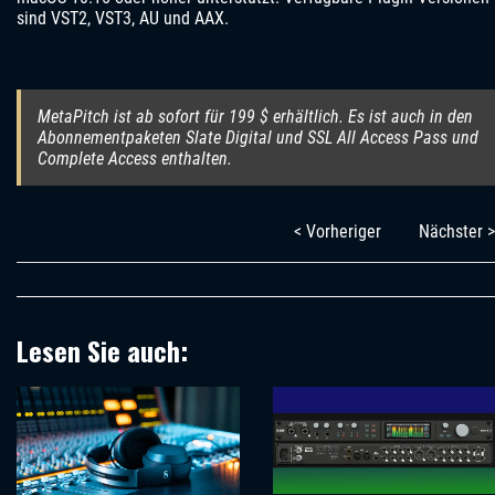
sind VST2, VST3, AU und AAX.
MetaPitch ist ab sofort für 199 $ erhältlich. Es ist auch in den
Abonnementpaketen Slate Digital und SSL All Access Pass und
Complete Access enthalten.
< Vorheriger
Nächster >
Lesen Sie auch: