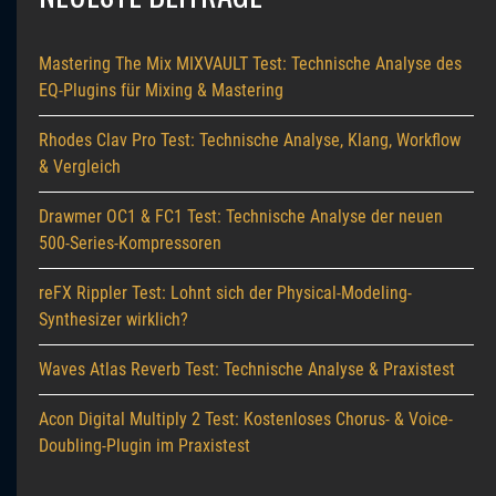
Mastering The Mix MIXVAULT Test: Technische Analyse des
EQ-Plugins für Mixing & Mastering
Rhodes Clav Pro Test: Technische Analyse, Klang, Workflow
& Vergleich
Drawmer OC1 & FC1 Test: Technische Analyse der neuen
500-Series-Kompressoren
reFX Rippler Test: Lohnt sich der Physical-Modeling-
Synthesizer wirklich?
Waves Atlas Reverb Test: Technische Analyse & Praxistest
Acon Digital Multiply 2 Test: Kostenloses Chorus- & Voice-
Doubling-Plugin im Praxistest