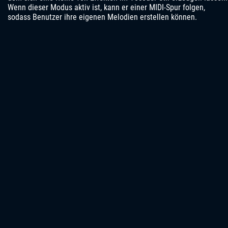
Wenn dieser Modus aktiv ist, kann er einer MIDI-Spur folgen,
sodass Benutzer ihre eigenen Melodien erstellen können.