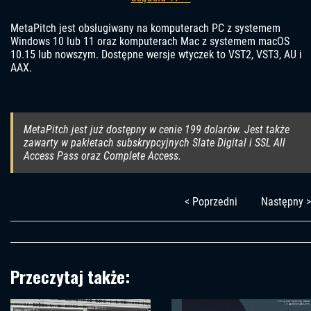
MetaPitch jest obsługiwany na komputerach PC z systemem
Windows 10 lub 11 oraz komputerach Mac z systemem macOS
10.15 lub nowszym. Dostępne wersje wtyczek to VST2, VST3, AU i
AAX.
MetaPitch jest już dostępny w cenie 199 dolarów. Jest także
zawarty w pakietach subskrypcyjnych Slate Digital i SSL All
Access Pass oraz Complete Access.
< Poprzedni
Następny >
Przeczytaj także: