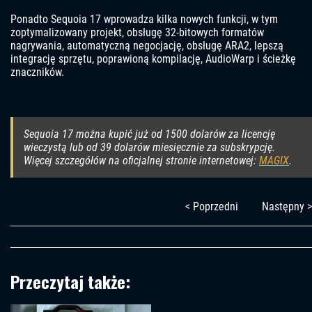
Ponadto Sequoia 17 wprowadza kilka nowych funkcji, w tym
zoptymalizowany projekt, obsługę 32-bitowych formatów
nagrywania, automatyczną negocjację, obsługę ARA2, lepszą
integrację sprzętu, poprawioną kompilację, AudioWarp i ścieżkę
znaczników.
Sequoia 17 można kupić już od 1500 dolarów za licencję
wieczystą lub od 39 dolarów miesięcznie za subskrypcję.
Więcej szczegółów na oficjalnej stronie internetowej:
MAGIX
.
< Poprzedni
Następny >
Przeczytaj także: