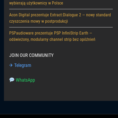
wybierają użytkownicy w Polsce
Acon Digital prezentuje Extract:Dialogue 2 — nowy standard
czyszczenia mowy w postprodukcji
PSPaudioware prezentuje PSP InfiniStrip Earth —
odświeżony, modularny channel strip bez opóźnień
JOIN OUR COMMUNITY
✈ Telegram
WhatsApp