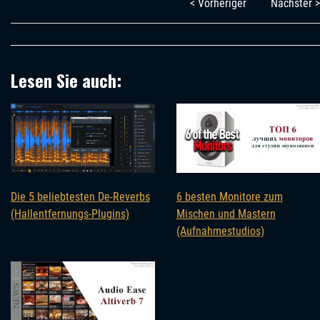
< Vorheriger
Nächster >
Lesen Sie auch:
Die 5 beliebtesten De-Reverbs
6 besten Monitore zum
(Hallentfernungs-Plugins)
Mischen und Mastern
(Aufnahmestudios)