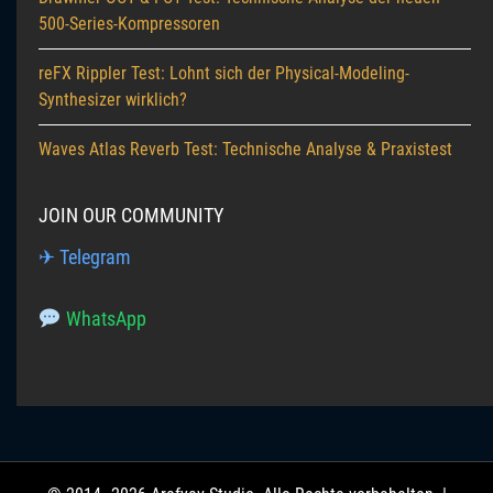
500-Series-Kompressoren
reFX Rippler Test: Lohnt sich der Physical-Modeling-
Synthesizer wirklich?
Waves Atlas Reverb Test: Technische Analyse & Praxistest
JOIN OUR COMMUNITY
✈ Telegram
WhatsApp