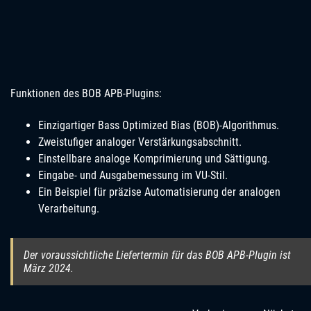
Funktionen des BOB APB-Plugins:
Einzigartiger Bass Optimized Bias (BOB)-Algorithmus.
Zweistufiger analoger Verstärkungsabschnitt.
Einstellbare analoge Komprimierung und Sättigung.
Eingabe- und Ausgabemessung im VU-Stil.
Ein Beispiel für präzise Automatisierung der analogen
Verarbeitung.
Der voraussichtliche Liefertermin für das BOB APB-Plugin ist
März 2024.