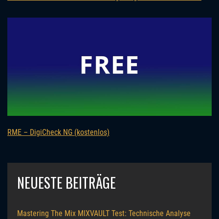
RME – DigiCheck NG (kostenlos)
NEUESTE BEITRÄGE
Mastering The Mix MIXVAULT Test: Technische Analyse