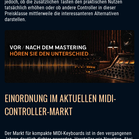
jedoch, ob die zusätzlichen Tasten den praktischen Nutzen
tatsächlich erhöhen oder ob andere Controller in dieser
Preisklasse mittlerweile die interessanteren Alternativen
darstellen.
EINORDNUNG IM AKTUELLEN MIDI-
CONTROLLER-MARKT
Der Markt für kompakte MIDI-Keyboards ist in den vergangenen