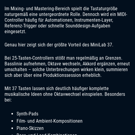
Im Mixing- und Mastering-Bereich spielt die Tastaturgröße
naturgemäß eine untergeordnete Rolle. Dennoch wird ein MIDI-
Controller häufig für Automationen, Instrumenten-Layer,
Referenz-Trigger oder schnelle Sounddesign-Aufgaben
eingesetzt.
Genau hier zeigt sich der größte Vorteil des MiniLab 37.
Bei 25-Tasten-Controllern stößt man regelmäßig an Grenzen.
Basslinie aufnehmen, Oktave wechseln, Akkord ergänzen, erneut
umschalten – solche Unterbrechungen wirken klein, summieren
sich aber über eine Produktionssession erheblich.
Mit 37 Tasten lassen sich deutlich häufiger komplette
musikalische Ideen ohne Oktavwechsel einspielen. Besonders
bei:
Synth-Pads
Film- und Ambient-Kompositionen
Piano-Skizzen