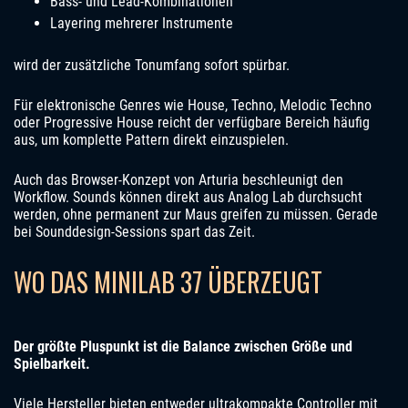
Bass- und Lead-Kombinationen
Layering mehrerer Instrumente
wird der zusätzliche Tonumfang sofort spürbar.
Für elektronische Genres wie House, Techno, Melodic Techno
oder Progressive House reicht der verfügbare Bereich häufig
aus, um komplette Pattern direkt einzuspielen.
Auch das Browser-Konzept von Arturia beschleunigt den
Workflow. Sounds können direkt aus Analog Lab durchsucht
werden, ohne permanent zur Maus greifen zu müssen. Gerade
bei Sounddesign-Sessions spart das Zeit.
WO DAS MINILAB 37 ÜBERZEUGT
Der größte Pluspunkt ist die Balance zwischen Größe und
Spielbarkeit.
Viele Hersteller bieten entweder ultrakompakte Controller mit