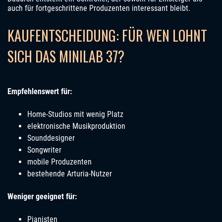
auch für fortgeschrittene Produzenten interessant bleibt.
KAUFENTSCHEIDUNG: FÜR WEN LOHNT
SICH DAS MINILAB 37?
Empfehlenswert für:
Home-Studios mit wenig Platz
elektronische Musikproduktion
Sounddesigner
Songwriter
mobile Produzenten
bestehende Arturia-Nutzer
Weniger geeignet für:
Pianisten