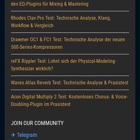
des EQ-Plugins für Mixing & Mastering
Rhodes Clav Pro Test: Technische Analyse, Klang,
Workflow & Vergleich
Drawmer OC1 & FC1 Test: Technische Analyse der neuen
500-Series-Kompressoren
reFX Rippler Test: Lohnt sich der Physical-Modeling-
Synthesizer wirklich?
Waves Atlas Reverb Test: Technische Analyse & Praxistest
Acon Digital Multiply 2 Test: Kostenloses Chorus- & Voice-
Doubling-Plugin im Praxistest
JOIN OUR COMMUNITY
✈ Telegram