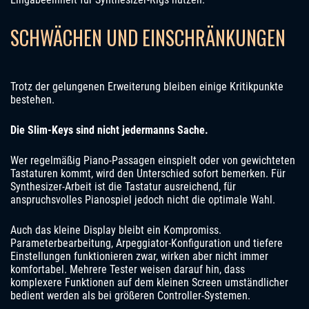
SCHWÄCHEN UND EINSCHRÄNKUNGEN
Trotz der gelungenen Erweiterung bleiben einige Kritikpunkte
bestehen.
Die Slim-Keys sind nicht jedermanns Sache.
Wer regelmäßig Piano-Passagen einspielt oder von gewichteten
Tastaturen kommt, wird den Unterschied sofort bemerken. Für
Synthesizer-Arbeit ist die Tastatur ausreichend, für
anspruchsvolles Pianospiel jedoch nicht die optimale Wahl.
Auch das kleine Display bleibt ein Kompromiss.
Parameterbearbeitung, Arpeggiator-Konfiguration und tiefere
Einstellungen funktionieren zwar, wirken aber nicht immer
komfortabel. Mehrere Tester weisen darauf hin, dass
komplexere Funktionen auf dem kleinen Screen umständlicher
bedient werden als bei größeren Controller-Systemen.