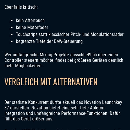
Ebenfalls kritisch:
kein Aftertouch
keine Motorfader
Touchstrips statt klassischer Pitch- und Modulationsräder
begrenzte Tiefe der DAW-Steuerung
Wer umfangreiche Mixing-Projekte ausschließlich über einen
Controller steuern möchte, findet bei größeren Geräten deutlich
mehr Möglichkeiten.
VERGLEICH MIT ALTERNATIVEN
Der stärkste Konkurrent dürfte aktuell das Novation Launchkey
37 darstellen. Novation bietet eine sehr tiefe Ableton-
Integration und umfangreiche Performance-Funktionen. Dafür
fällt das Gerät größer aus.