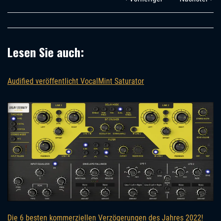
Lesen Sie auch:
Audified veröffentlicht VocalMint Saturator
Die 6 besten kommerziellen Verzögerungen des Jahres 2022!