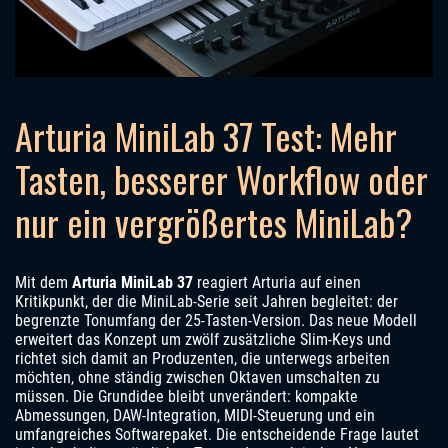
Arturia MiniLab 37 Test: Mehr
Tasten, besserer Workflow oder
nur ein vergrößertes MiniLab?
Mit dem
Arturia MiniLab 37
reagiert Arturia auf einen
Kritikpunkt, der die MiniLab-Serie seit Jahren begleitet: der
begrenzte Tonumfang der 25-Tasten-Version. Das neue Modell
erweitert das Konzept um zwölf zusätzliche Slim-Keys und
richtet sich damit an Produzenten, die unterwegs arbeiten
möchten, ohne ständig zwischen Oktaven umschalten zu
müssen. Die Grundidee bleibt unverändert: kompakte
Abmessungen, DAW-Integration, MIDI-Steuerung und ein
umfangreiches Softwarepaket. Die entscheidende Frage lautet