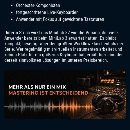
Orchester-Komponisten
fortgeschrittene Live-Keyboarder
Anwender mit Fokus auf gewichtete Tastaturen
Unterm Strich wirkt das MiniLab 37 wie die Version, die viele
Anwender bereits beim MiniLab 3 erwartet hatten. Es bleibt
kompakt, beseitigt aber den größten Workflow-Flaschenhals der
Serie. Wer regelmäßig mit virtuellen Instrumenten arbeitet und
keinen Platz für ein größeres Keyboard hat, erhält hier eine der
derzeit sinnvollsten Lösungen im unteren Preisbereich.