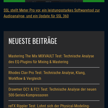
SSL stellt Meter Pro vor, ein leistungsstarkes Softwaretool zur
Audioanalyse, und ein Update für SSL 360
NEUESTE BEITRÄGE
Mastering The Mix MIXVAULT Test: Technische Analyse
des EQ-Plugins für Mixing & Mastering
Rhodes Clav Pro Test: Technische Analyse, Klang,
Workflow & Vergleich
Drawmer OC1 & FC1 Test: Technische Analyse der neuen
500-Series-Kompressoren
reFX Rippler Test: Lohnt sich der Physical-Modeling-