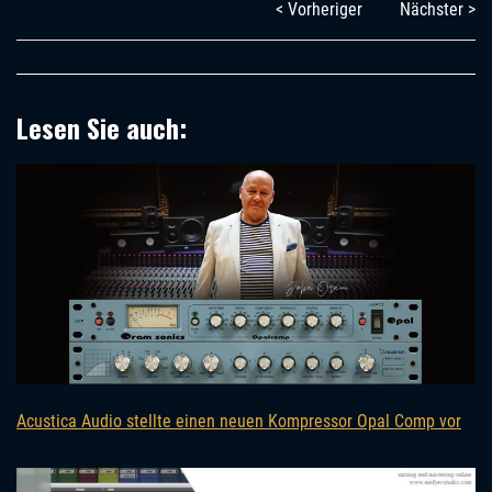
< Vorheriger
Nächster >
Lesen Sie auch:
Acustica Audio stellte einen neuen Kompressor Opal Comp vor