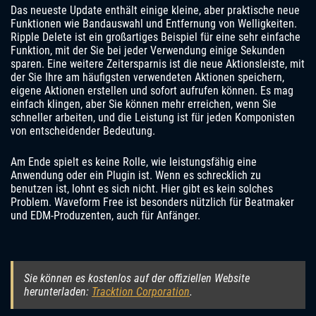
Das neueste Update enthält einige kleine, aber praktische neue
Funktionen wie Bandauswahl und Entfernung von Welligkeiten.
Ripple Delete ist ein großartiges Beispiel für eine sehr einfache
Funktion, mit der Sie bei jeder Verwendung einige Sekunden
sparen. Eine weitere Zeitersparnis ist die neue Aktionsleiste, mit
der Sie Ihre am häufigsten verwendeten Aktionen speichern,
eigene Aktionen erstellen und sofort aufrufen können. Es mag
einfach klingen, aber Sie können mehr erreichen, wenn Sie
schneller arbeiten, und die Leistung ist für jeden Komponisten
von entscheidender Bedeutung.
Am Ende spielt es keine Rolle, wie leistungsfähig eine
Anwendung oder ein Plugin ist. Wenn es schrecklich zu
benutzen ist, lohnt es sich nicht. Hier gibt es kein solches
Problem. Waveform Free ist besonders nützlich für Beatmaker
und EDM-Produzenten, auch für Anfänger.
Sie können es kostenlos auf der offiziellen Website
herunterladen:
Tracktion Corporation
.