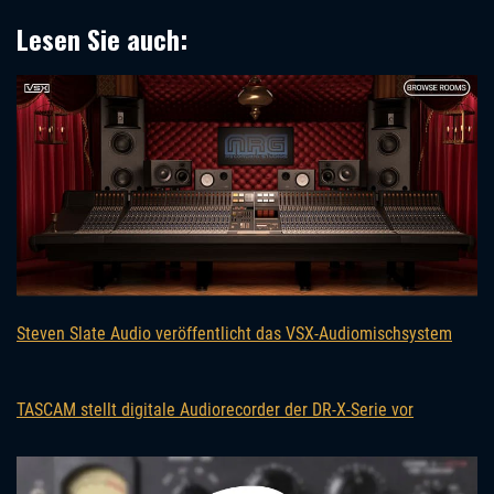
Lesen Sie auch:
Steven Slate Audio veröffentlicht das VSX-Audiomischsystem
TASCAM stellt digitale Audiorecorder der DR-X-Serie vor