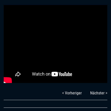
< Vorheriger
Nächster >