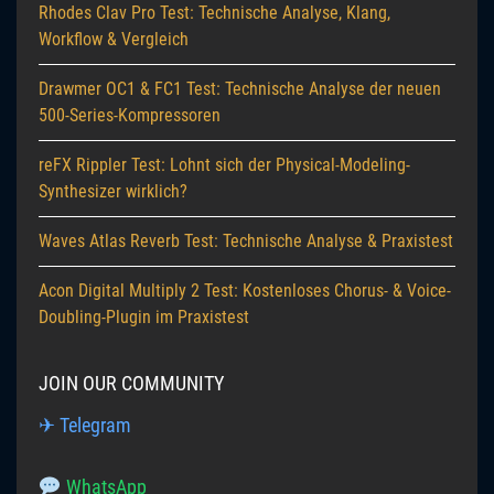
Rhodes Clav Pro Test: Technische Analyse, Klang,
Workflow & Vergleich
Drawmer OC1 & FC1 Test: Technische Analyse der neuen
500-Series-Kompressoren
reFX Rippler Test: Lohnt sich der Physical-Modeling-
Synthesizer wirklich?
Waves Atlas Reverb Test: Technische Analyse & Praxistest
Acon Digital Multiply 2 Test: Kostenloses Chorus- & Voice-
Doubling-Plugin im Praxistest
JOIN OUR COMMUNITY
✈ Telegram
WhatsApp