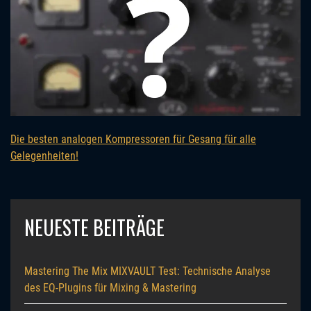
Die besten analogen Kompressoren für Gesang für alle
Gelegenheiten!
NEUESTE BEITRÄGE
Mastering The Mix MIXVAULT Test: Technische Analyse
des EQ-Plugins für Mixing & Mastering