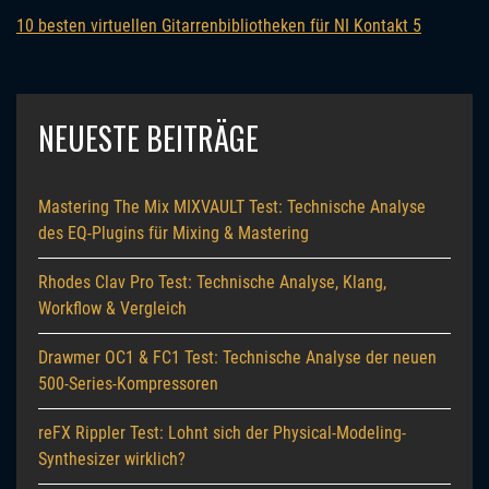
10 besten virtuellen Gitarrenbibliotheken für NI Kontakt 5
NEUESTE BEITRÄGE
Mastering The Mix MIXVAULT Test: Technische Analyse
des EQ-Plugins für Mixing & Mastering
Rhodes Clav Pro Test: Technische Analyse, Klang,
Workflow & Vergleich
Drawmer OC1 & FC1 Test: Technische Analyse der neuen
500-Series-Kompressoren
reFX Rippler Test: Lohnt sich der Physical-Modeling-
Synthesizer wirklich?