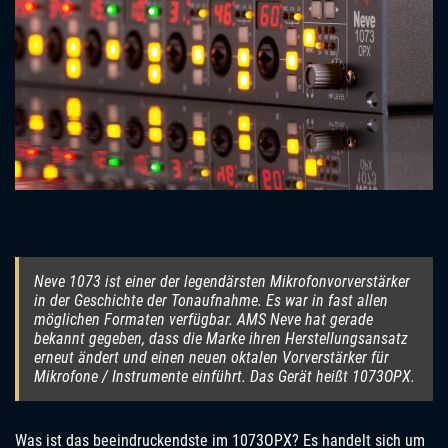
Neve 1073 ist einer der legendärsten Mikrofonvorverstärker
in der Geschichte der Tonaufnahme. Es war in fast allen
möglichen Formaten verfügbar. AMS Neve hat gerade
bekannt gegeben, dass die Marke ihren Herstellungsansatz
erneut ändert und einen neuen oktalen Vorverstärker für
Mikrofone / Instrumente einführt. Das Gerät heißt 1073OPX.
Was ist das beeindruckendste im 1073OPX? Es handelt sich um