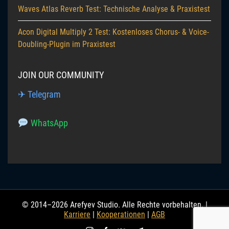
Waves Atlas Reverb Test: Technische Analyse & Praxistest
Acon Digital Multiply 2 Test: Kostenloses Chorus- & Voice-
Doubling-Plugin im Praxistest
JOIN OUR COMMUNITY
✈ Telegram
WhatsApp
© 2014–2026 Arefyev Studio. Alle Rechte vorbehalten. |
Karriere
|
Kooperationen
|
AGB