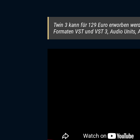
Twin 3 kann für 129 Euro erworben wer
Formaten VST und VST 3, Audio Units, 