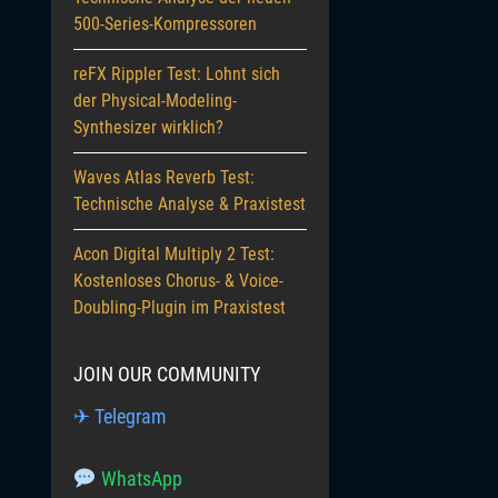
500-Series-Kompressoren
reFX Rippler Test: Lohnt sich
der Physical-Modeling-
Synthesizer wirklich?
Waves Atlas Reverb Test:
Technische Analyse & Praxistest
Acon Digital Multiply 2 Test:
Kostenloses Chorus- & Voice-
Doubling-Plugin im Praxistest
JOIN OUR COMMUNITY
✈ Telegram
WhatsApp