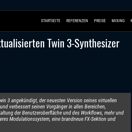
STARTSEITE
REFERENZEN
PREISE
MIXING
ktualisierten Twin 3-Synthesizer
Twin 3 angekündigt, der neuesten Version seines virtuellen
 und verbessert seinen Vorgänger in allen Bereichen,
taltung der Benutzeroberfläche und des Workflows, mehr und
ärkeres Modulationssystem, eine brandneue FX-Sektion und