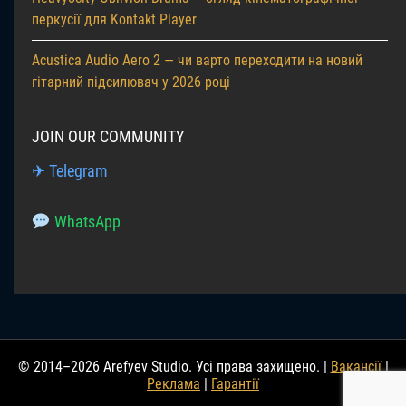
перкусії для Kontakt Player
Acustica Audio Aero 2 — чи варто переходити на новий
гітарний підсилювач у 2026 році
JOIN OUR COMMUNITY
✈ Telegram
WhatsApp
© 2014–2026 Arefyev Studio. Усі права захищено. |
Вакансії
|
Реклама
|
Гарантії