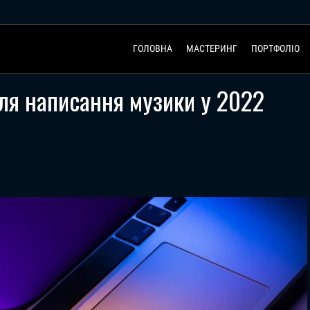
ГОЛОВНА
МАСТЕРИНГ
ПОРТФОЛІО
ля написання музики у 2022