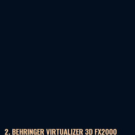
2. BEHRINGER VIRTUALIZER 3D FX2000