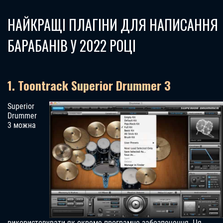
НАЙКРАЩІ ПЛАГІНИ ДЛЯ НАПИСАННЯ
БАРАБАНІВ У 2022 РОЦІ
1. Toontrack Superior Drummer 3
Superior
Drummer
3 можна
використовувати як окреме програмне забезпечення. Ця