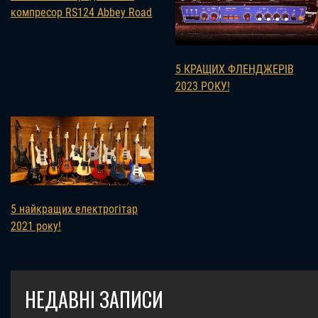
компресор RS124 Abbey Road
5 КРАЩИХ ФЛЕНДЖЕРІВ
2023 РОКУ!
5 найкращих електрогітар
2021 року!
НЕДАВНІ ЗАПИСИ