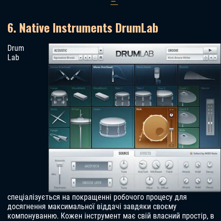
—
6. Native Instruments DrumLab
Drum
Lab
спеціалізується на покращенні робочого процесу для
досягнення максимальної віддачі завдяки своєму
компонуванню. Кожен інструмент має свій власний простір, в