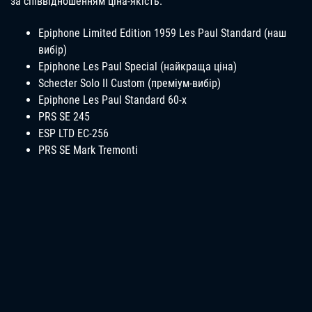
за співвідношенням ціна-якість.
Epiphone Limited Edition 1959 Les Paul Standard (наш
вибір)
Epiphone Les Paul Special (найкраща ціна)
Schecter Solo II Custom (преміум-вибір)
Epiphone Les Paul Standard 60-х
PRS SE 245
ESP LTD EC-256
PRS SE Mark Tremonti