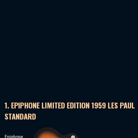
1. EPIPHONE LIMITED EDITION 1959 LES PAUL
STANDARD
Epiphone