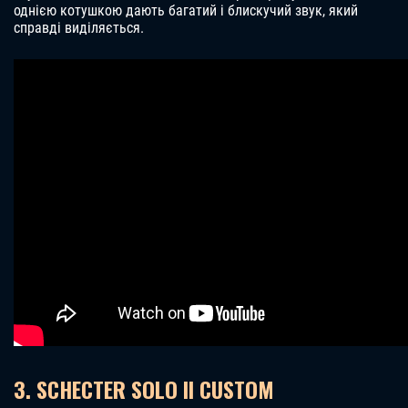
однією котушкою дають багатий і блискучий звук, який
справді виділяється.
3. SCHECTER SOLO II CUSTOM