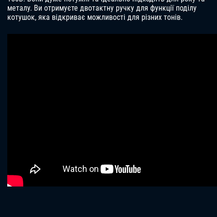
металу. Ви отримуєте двотактну ручку для функції поділу
котушок, яка відкриває можливості для різних тонів.