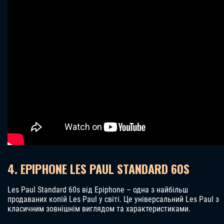
4. EPIPHONE LES PAUL STANDARD 60S
Les Paul Standard 60s від Epiphone – одна з найбільш
продаваних копій Les Paul у світі. Це універсальний Les Paul з
класичним зовнішнім виглядом та характеристиками.