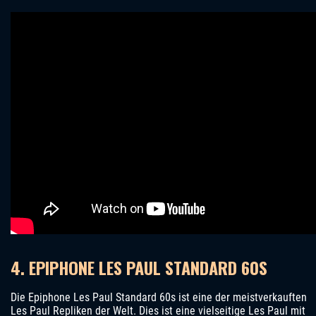
4. EPIPHONE LES PAUL STANDARD 60S
Die Epiphone Les Paul Standard 60s ist eine der meistverkauften
Les Paul Repliken der Welt. Dies ist eine vielseitige Les Paul mit