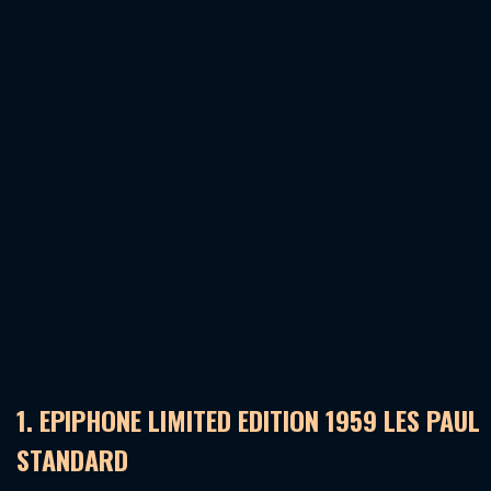
1. EPIPHONE LIMITED EDITION 1959 LES PAUL
STANDARD