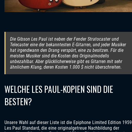
Die Gibson Les Paul ist neben der Fender Stratocaster und
Telecaster eine der bekanntesten E-Gitarren, und jeder Musiker
hat irgendwann den Drang verspürt, eine zu besitzen. Für die
meisten Musiker sind die Kosten des Originalmodells
unbezahlbar. Aber glücklicherweise gibt es Gitarren mit sehr
ähnlichem Klang, deren Kosten 1.000 $ nicht überschreiten.
WELCHE LES PAUL-KOPIEN SIND DIE
BESTEN?
Unsere Wahl auf dieser Liste ist die Epiphone Limited Edition 1959
Les Paul Standard, die eine originalgetreue Nachbildung der