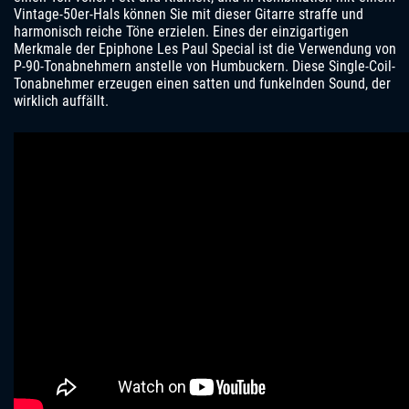
Vintage-50er-Hals können Sie mit dieser Gitarre straffe und
harmonisch reiche Töne erzielen. Eines der einzigartigen
Merkmale der Epiphone Les Paul Special ist die Verwendung von
P-90-Tonabnehmern anstelle von Humbuckern. Diese Single-Coil-
Tonabnehmer erzeugen einen satten und funkelnden Sound, der
wirklich auffällt.