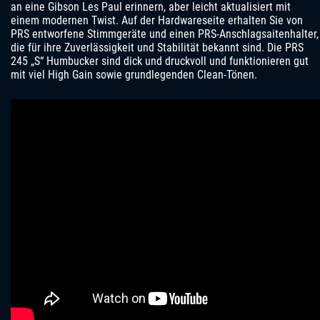
an eine Gibson Les Paul erinnern, aber leicht aktualisiert mit
einem modernen Twist. Auf der Hardwareseite erhalten Sie von
PRS entworfene Stimmgeräte und einen PRS-Anschlagsaitenhalter,
die für ihre Zuverlässigkeit und Stabilität bekannt sind. Die PRS
245 „S“ Humbucker sind dick und druckvoll und funktionieren gut
mit viel High Gain sowie grundlegenden Clean-Tönen.