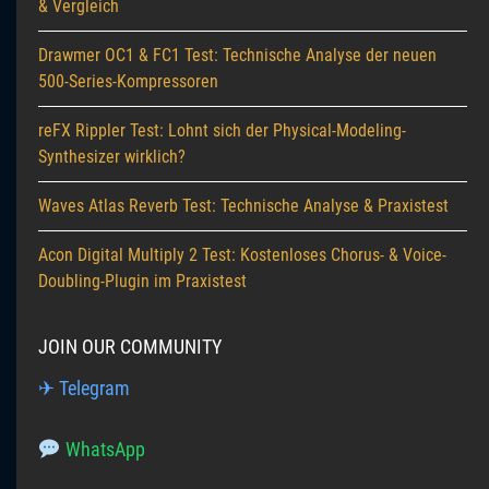
& Vergleich
Drawmer OC1 & FC1 Test: Technische Analyse der neuen
500-Series-Kompressoren
reFX Rippler Test: Lohnt sich der Physical-Modeling-
Synthesizer wirklich?
Waves Atlas Reverb Test: Technische Analyse & Praxistest
Acon Digital Multiply 2 Test: Kostenloses Chorus- & Voice-
Doubling-Plugin im Praxistest
JOIN OUR COMMUNITY
✈ Telegram
WhatsApp