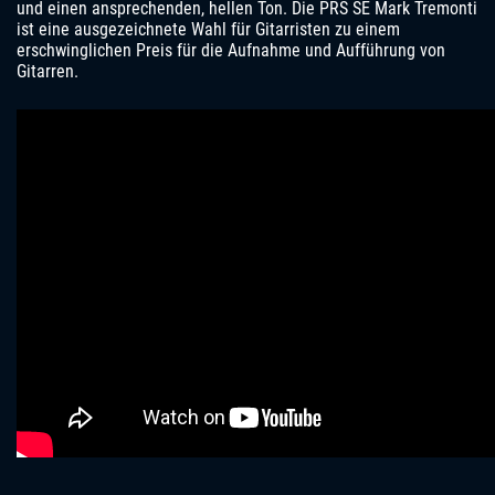
und einen ansprechenden, hellen Ton. Die PRS SE Mark Tremonti
ist eine ausgezeichnete Wahl für Gitarristen zu einem
erschwinglichen Preis für die Aufnahme und Aufführung von
Gitarren.