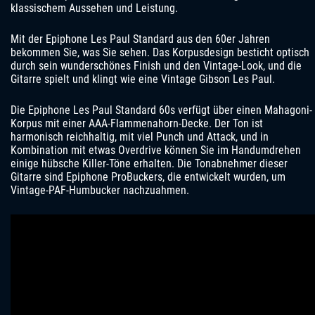
klassischem Aussehen und Leistung.
Mit der Epiphone Les Paul Standard aus den 60er Jahren
bekommen Sie, was Sie sehen. Das Korpusdesign besticht optisch
durch sein wunderschönes Finish und den Vintage-Look, und die
Gitarre spielt und klingt wie eine Vintage Gibson Les Paul.
Die Epiphone Les Paul Standard 60s verfügt über einen Mahagoni-
Korpus mit einer AAA-Flammenahorn-Decke. Der Ton ist
harmonisch reichhaltig, mit viel Punch und Attack, und in
Kombination mit etwas Overdrive können Sie im Handumdrehen
einige hübsche Killer-Töne erhalten. Die Tonabnehmer dieser
Gitarre sind Epiphone ProBuckers, die entwickelt wurden, um
Vintage-PAF-Humbucker nachzuahmen.