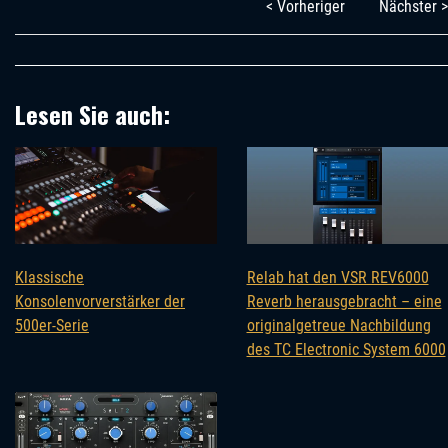
< Vorheriger
Nächster >
Lesen Sie auch:
Klassische
Relab hat den VSR REV6000
Konsolenvorverstärker der
Reverb herausgebracht – eine
500er-Serie
originalgetreue Nachbildung
des TC Electronic System 6000