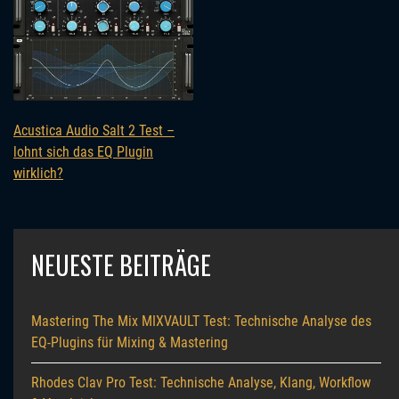
Acustica Audio Salt 2 Test –
lohnt sich das EQ Plugin
wirklich?
NEUESTE BEITRÄGE
Mastering The Mix MIXVAULT Test: Technische Analyse des
EQ-Plugins für Mixing & Mastering
Rhodes Clav Pro Test: Technische Analyse, Klang, Workflow