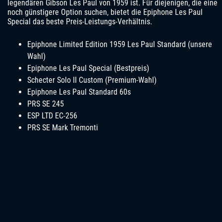
legendären Gibson Les Paul von 1959 ist. Für diejenigen, die eine
noch günstigere Option suchen, bietet die Epiphone Les Paul
Special das beste Preis-Leistungs-Verhältnis.
Epiphone Limited Edition 1959 Les Paul Standard (unsere
Wahl)
Epiphone Les Paul Special (Bestpreis)
Schecter Solo II Custom (Premium-Wahl)
Epiphone Les Paul Standard 60s
PRS SE 245
ESP LTD EC-256
PRS SE Mark Tremonti