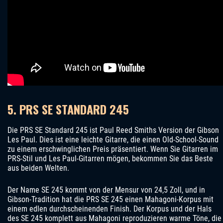
5. PRS SE STANDARD 245
Die PRS SE Standard 245 ist Paul Reed Smiths Version der Gibson
Les Paul. Dies ist eine leichte Gitarre, die einen Old-School-Sound
zu einem erschwinglichen Preis präsentiert. Wenn Sie Gitarren im
PRS-Stil und Les Paul-Gitarren mögen, bekommen Sie das Beste
aus beiden Welten.
Der Name SE 245 kommt von der Mensur von 24,5 Zoll, und in
Gibson-Tradition hat die PRS SE 245 einen Mahagoni-Korpus mit
einem edlen durchscheinenden Finish. Der Korpus und der Hals
des SE 245 komplett aus Mahagoni reproduzieren warme Töne, die